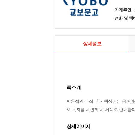
가게주인 :
전화 및 
상세정보
책소개
박용섭의 시집 『내 책상에는 옹이가 
해 독자를 시인의 시 세계로 안내한다
상세이미지