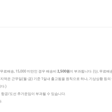
 무료배송, 15,000 미만인 경우 배송비
2,500원
이 부과됩니다. (단, 무료배
반지역은 근무일(월-금) 기준 1일내 출고됨을 원칙으로 하나, 기상상황 등의 
다.)
는 항공/도선 추가운임이 부과될 수 있습니다.
.