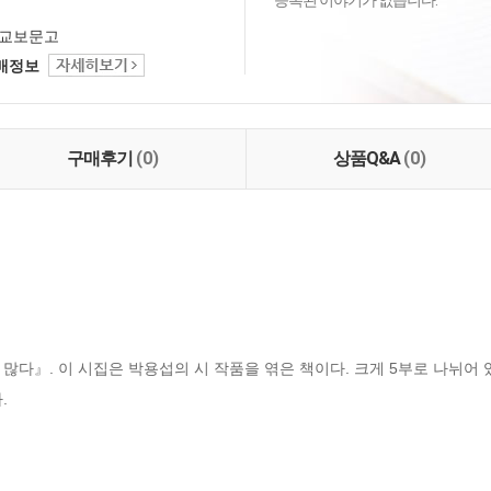
등록된 이야기가 없습니다.
교보문고
택배정보
구매후기
(0)
상품Q&A
(0)
많다』. 이 시집은 박용섭의 시 작품을 엮은 책이다. 크게 5부로 나뉘어
.