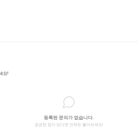
세요!
등록된 문의가 없습니다.
궁금한 점이 있다면 언제든 물어보세요!