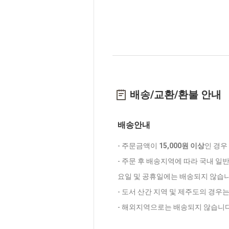
배송/교환/환불 안내
배송안내
- 주문금액이
15,000원 이상
인 경우
- 주문 후 배송지역에 따라 국내 일
요일 및 공휴일에는 배송되지 않습니
- 도서 산간 지역 및 제주도의 경우
- 해외지역으로는 배송되지 않습니다