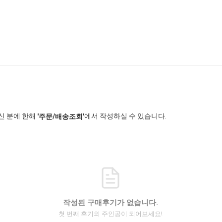
신 분에 한해
에서 작성하실 수 있습니다.
'주문/배송조회'
작성된 구매후기가 없습니다.
첫 번째 후기의 주인공이 되어보세요!