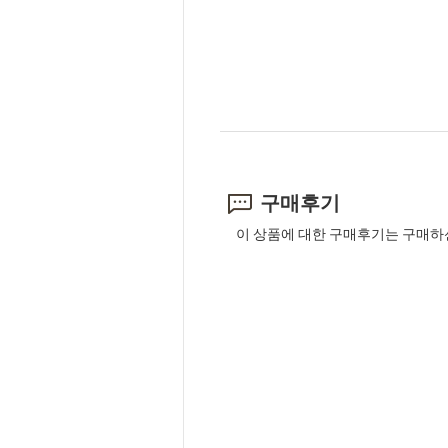
구매후기
이 상품에 대한 구매후기는 구매하