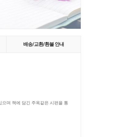
배송/교환/환불 안내
 있으며 책에 담긴 주옥같은 시편을 통