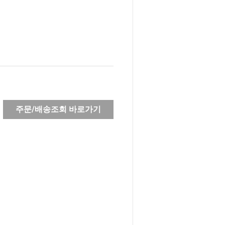
주문/배송조회 바로가기