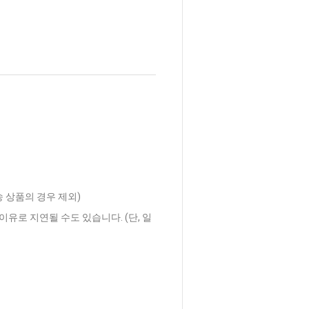
송 상품의 경우 제외)
이유로 지연될 수도 있습니다. (단, 일