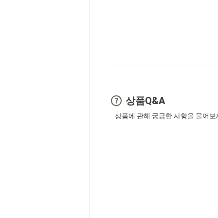
상품Q&A
상품에 관해 궁금한 사항을 물어보