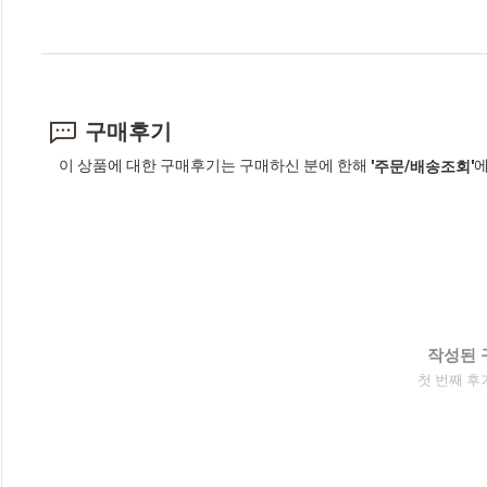
구매후기
이 상품에 대한 구매후기는 구매하신 분에 한해
에
'주문/배송조회'
작성된 
첫 번째 후