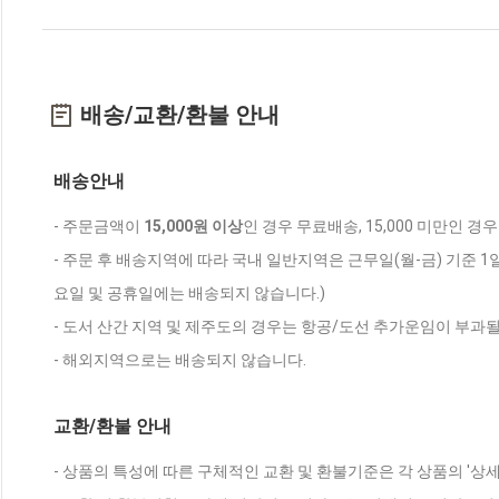
배송/교환/환불 안내
배송안내
- 주문금액이
15,000원 이상
인 경우 무료배송, 15,000 미만인 경
- 주문 후 배송지역에 따라 국내 일반지역은 근무일(월-금) 기준 1
요일 및 공휴일에는 배송되지 않습니다.)
- 도서 산간 지역 및 제주도의 경우는 항공/도선 추가운임이 부과될
- 해외지역으로는 배송되지 않습니다.
교환/환불 안내
- 상품의 특성에 따른 구체적인 교환 및 환불기준은 각 상품의 '상