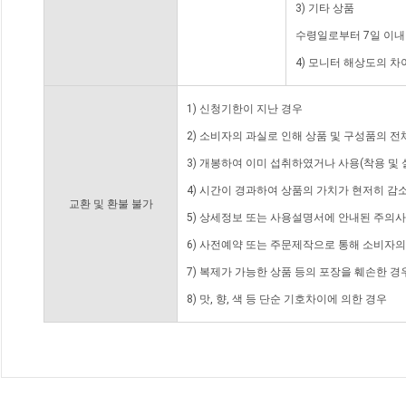
3) 기타 상품
수령일로부터 7일 이내
4) 모니터 해상도의 
1) 신청기한이 지난 경우
2) 소비자의 과실로 인해 상품 및 구성품의 
3) 개봉하여 이미 섭취하였거나 사용(착용 및 
4) 시간이 경과하여 상품의 가치가 현저히 감
교환 및 환불 불가
5) 상세정보 또는 사용설명서에 안내된 주의사
6) 사전예약 또는 주문제작으로 통해 소비자
7) 복제가 가능한 상품 등의 포장을 훼손한 경
8) 맛, 향, 색 등 단순 기호차이에 의한 경우