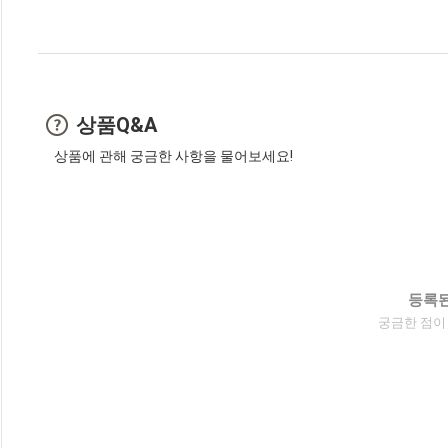
상품Q&A
상품에 관해 궁금한 사항을 물어보세요!
등록된
궁금한 점이