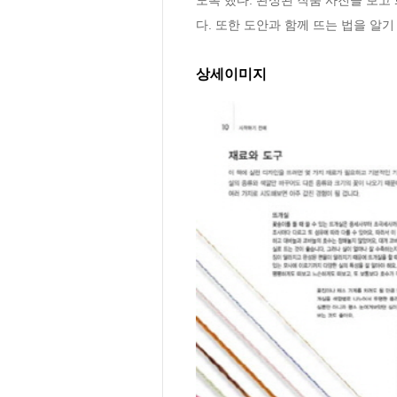
다. 또한 도안과 함께 뜨는 법을 알기
상세이미지