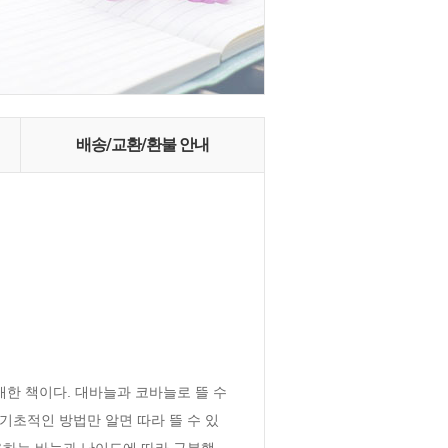
배송/교환/환불 안내
한 책이다. 대바늘과 코바늘로 뜰 수 
기초적인 방법만 알면 따라 뜰 수 있
사용하는 바늘과 난이도에 따라 구분했