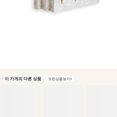
ㆍ이 가게의 다른 상품
모든상품보기+