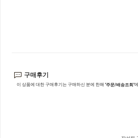
구매후기
이 상품에 대한 구매후기는 구매하신 분에 한해
에
'주문/배송조회'