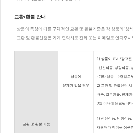
교환/환불 안내
- 상품의 특성에 따른 구체적인 교환 및 환불기준은 각 상품의 '상
- 교환 및 환불신청은 가게 연락처로 전화 또는 이메일로 연락주시
1) 상품이 표시/광고된
- 신선식품, 냉장식품,
상품에
- 기타 상품 : 수령일로
문제가 있을 경우
2) 교환 및 환불신청 
배송, 일부환불, 전체
3일 이내에 완료됩니다
1) 신선식품, 냉장식품
교환 및 환불 가능
재판매가 어려운 상품의