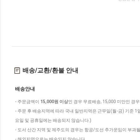
배송/교환/환불 안내
배송안내
- 주문금액이
15,000원 이상
인 경우 무료배송, 15,000 미만인 경
- 주문 후 배송지역에 따라 국내 일반지역은 근무일(월-금) 기준 1
요일 및 공휴일에는 배송되지 않습니다.)
- 도서 산간 지역 및 제주도의 경우는 항공/도선 추가운임이 부과될
- 해외지역으로는 배송되지 않습니다.