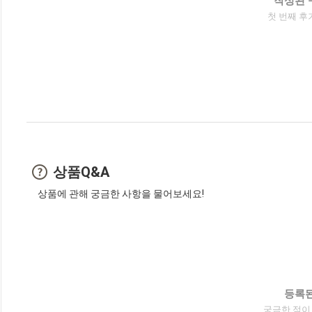
작성된 
첫 번째 후
상품Q&A
상품에 관해 궁금한 사항을 물어보세요!
등록된
궁금한 점이