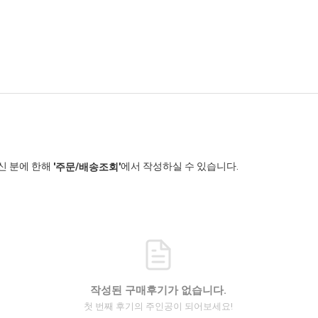
신 분에 한해
에서 작성하실 수 있습니다.
'주문/배송조회'
작성된 구매후기가 없습니다.
첫 번째 후기의 주인공이 되어보세요!