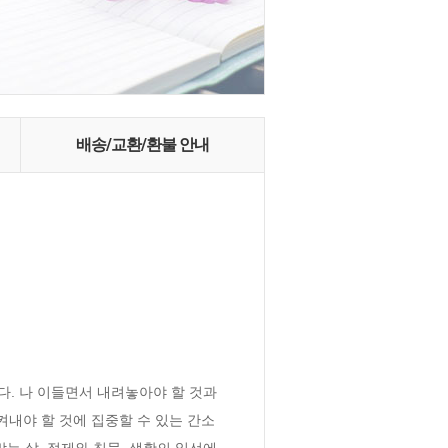
배송/교환/환불 안내
. 나 이들면서 내려놓아야 할 것과 
켜내야 할 것에 집중할 수 있는 간소
맞는 삶, 절제와 침묵, 생활의 일선에