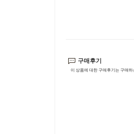
구매후기
이 상품에 대한 구매후기는 구매하