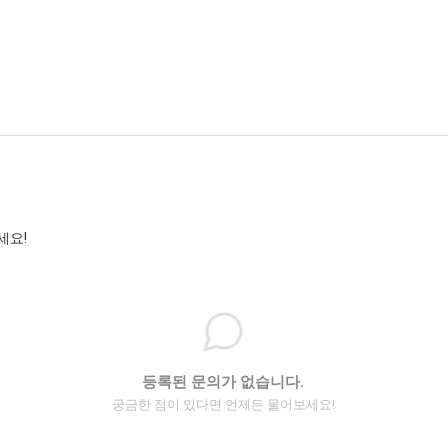
세요!
등록된 문의가 없습니다.
궁금한 점이 있다면 언제든 물어보세요!