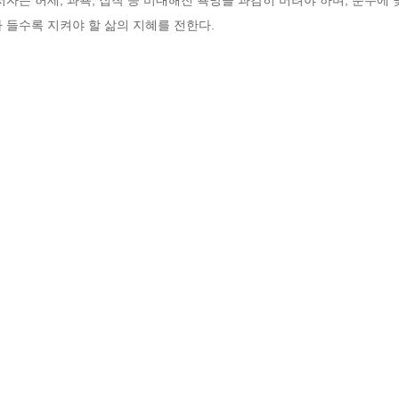
 들수록 지켜야 할 삶의 지혜를 전한다.