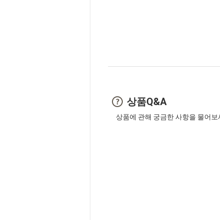
상품Q&A
상품에 관해 궁금한 사항을 물어보