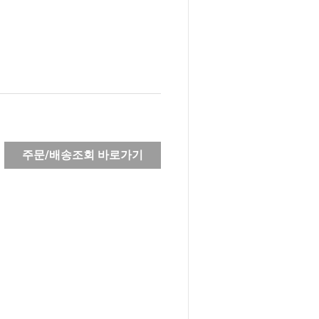
주문/배송조회 바로가기