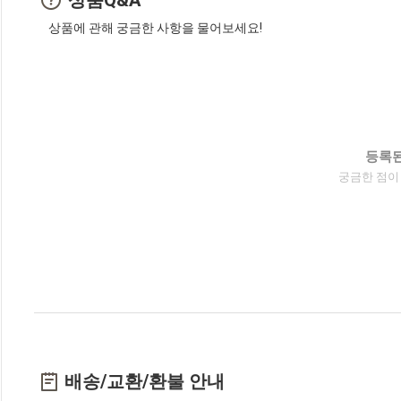
상품에 관해 궁금한 사항을 물어보세요!
등록된
궁금한 점이
배송/교환/환불 안내