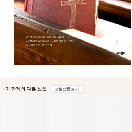
ㆍ이 가게의 다른 상품
모든상품보기+