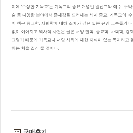
이에 ‘수상한 기독교’는 기독교의 중요 개념인 일신교와 예수, 구약
술 등 다양한 분야에서 존재감을 드러내는 세계 종교, 기독교의 ‘수상
이 책은 종교학, 사회학에 대해 조예가 깊은 일본 유명 교수들의 
없이 이어지고 역사적 사건은 물론 서양 철학, 종교학, 사회학, 경제
그렇기 때문에 기독교나 서양 사회에 대한 지식이 없는 독자라고 
하는 힘을 길러 줄 것이다.
구매후기