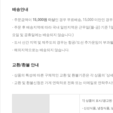
배송안내
- 주문금액이
15,000원 이상
인 경우 무료배송, 15,000 미만인 경
- 주문 후 배송지역에 따라 국내 일반지역은 근무일(월-금) 기준 1
요일 및 공휴일에는 배송되지 않습니다.)
- 도서 산간 지역 및 제주도의 경우는 항공/도선 추가운임이 부과될
- 해외지역으로는 배송되지 않습니다.
교환/환불 안내
- 상품의 특성에 따른 구체적인 교환 및 환불기준은 각 상품의 '상
- 교환 및 환불신청은 가게 연락처로 전화 또는 이메일로 연락주시
1) 상품이 표시/광고된
- 신선식품, 냉장식품,