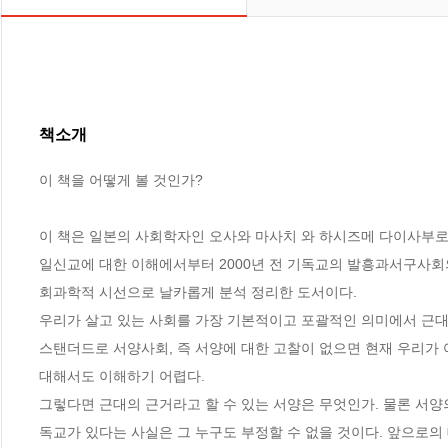
책소개
이 책을 어떻게 볼 것인가? 

이 책은 일본의 사회학자인 오사와 마사치 와 하시즈메 다이사부로의
일신교에 대한 이해에서부터 2000년 전 기독교의 발흥과서구사회의 
회과학적 시선으로 날카롭게 분석 정리한 도서이다.

우리가 살고 있는 사회를 가장 기본적이고 포괄적인 의미에서 근대
스탠더드로 서양사회, 즉 서양에 대한 고찰이 없으면 현재 우리가 
대해서도 이해하기 어렵다.

그렇다면 근대의 근거라고 할 수 있는 서양은 무엇인가. 물론 서양
독교가 있다는 사실은 그 누구도 부정할 수 없을 것이다. 앞으로의