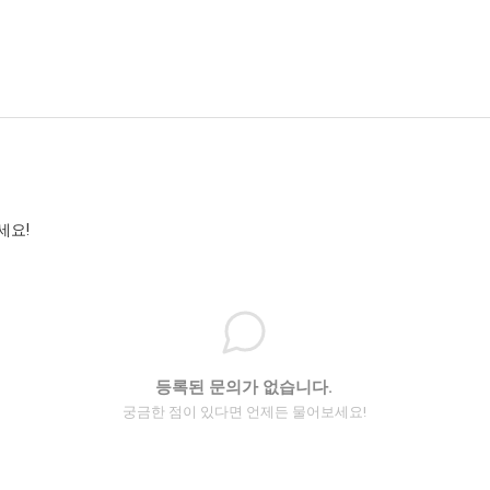
세요!
등록된 문의가 없습니다.
궁금한 점이 있다면 언제든 물어보세요!