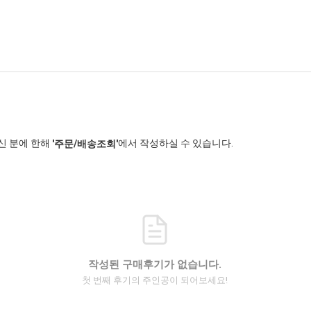
신 분에 한해
에서 작성하실 수 있습니다.
'주문/배송조회'
작성된 구매후기가 없습니다.
첫 번째 후기의 주인공이 되어보세요!