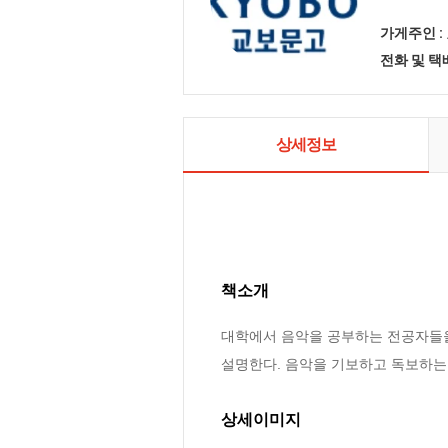
가게주인 :
전화 및 
상세정보
책소개
대학에서 음악을 공부하는 전공자들을 
설명한다. 음악을 기보하고 독보하는 
상세이미지