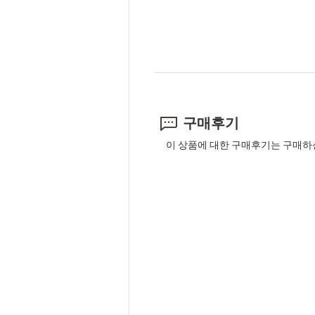
구매후기
이 상품에 대한 구매후기는 구매하