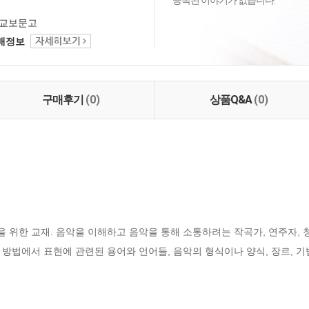
등록된 이야기가 없습니다.
교보문고
택배정보
구매후기
(0)
상품Q&A
(0)
위한 교재. 음악을 이해하고 음악을 통해 소통하려는 작곡가, 연주자, 
방법에서 표현에 관련된 용어와 언어들, 음악의 형식이나 양식, 장르, 기