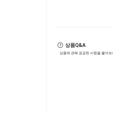
상품Q&A
상품에 관해 궁금한 사항을 물어보