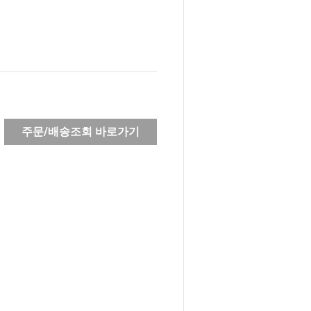
주문/배송조회 바로가기