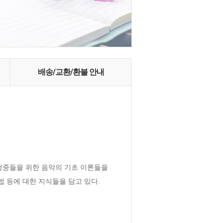
배송/교환/환불 안내
청중들을 위한 음악의 기초 이론들을 
법 등에 대한 지식들을 담고 있다.