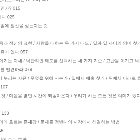
가? 015

 025

 일에 정신을 심는다는 것 

과 정신의 표현 / 사람을 대하는 두 가지 태도 / 일과 일 사이의 의미 찾기
가 있다 057

이기는 자세 / 낙관적인 태도를 선택하는 세 가지 기준 / 고난을 이기고 낙
 발견하라 079

 누리는 자유 / 무엇을 위해 사는가 / 일에서 매혹 찾기 / 위에서 아래로 
07

것 / 마음을 열면 시간이 되돌아온다 / 우리가 하는 모든 것은 의미가 있다
33

사이에 흐르는 존재감 / 문제를 정반대의 시각에서 해결하는 방법

5

이 주는 효과
