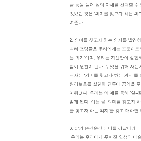
클 등을 들어 삶의 자세를 선택할 수
있었던 것은 ‘의미를 찾고자 하는 의
여준다.
2. 의미를 찾고자 하는 의지를 발견
빅터 프랭클은 우리에게는 프로이트의 
는 의지’이며, 우리는 자신만이 실현
힘이 원천이 된다. 무엇을 위해 사는
저자는 ‘의미를 찾고자 하는 의지’를 
환경보호를 실천해 인류에 공익을 주
이뤄냈다. 우리는 이 예를 통해 ‘일
알게 된다. 이는 곧 ‘의미를 찾고자 
를 찾고자 하는 의지’를 갖고 대하면 
3. 삶의 순간순간 의미를 깨달아라
 우리는 우리에게 주어진 인생의 매순간 의미를 탐지하고 자기만의 의미 영역을 만들어내는 능력이 있다. 무의미한 일상 속에도 삶의 의미가 있고 