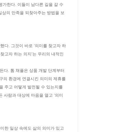
가한다. 이들이 남다른 길을 갈 수 
 일상의 만족을 되찾아주는 방법을 보
했다. 그것이 바로 ‘의미를 찾고자 하
찾고자 하는 의지’는 우리의 내적인 
든다. 톰 채플은 상품 개발 단계부터 
구의 환경에 연결시킨 의미의 제휴를 
을 주고 어떻게 발전될 수 있는지를 
든 사람과 대상에 마음을 열고 ‘의미