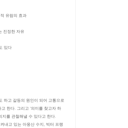
적 유람의 효과

 진정한 자유

 있다

도 하고 갈등의 원인이 되어 고통으로 
고 한다. 그리고 ‘의미를 찾고자 하
지를 관철해낼 수 있다고 한다.  
켜내고 있는 아웅산 수지, 빅터 프랭