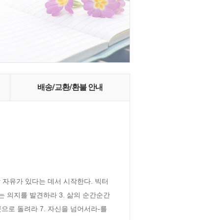
배송/교환/환불 안내
 자유가 있다는 데서 시작한다. 빅터 
 의지를 발견하라 3. 삶의 순간순간 
으로 돌려라 7. 자신을 넘어서라-를 