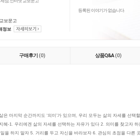
 세상, 인터넷 교보문고
등록된 이야기가 없습니다.
교보문고
택배정보
구매후기
(0)
상품Q&A
(0)
삶은 마지막 순간까지도 ‘의미’가 있으며, 우리 모두는 삶의 자세를 선택할
혜-1. 우리에겐 삶의 자세를 선택하는 자유가 있다 2. 의미를 찾고자 하는
일을 하지 말자 5. 거리를 두고 자신을 바라보자 6. 관심의 초점을 다른 곳