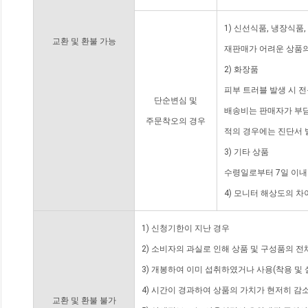
1) 신선식품, 냉장식품
교환 및 환불 가능
재판매가 어려운 상품의
2) 화장품
피부 트러블 발생 시 
단순변심 및
배송비는 판매자가 부담
주문착오의 경우
적의 경우에는 진단서 
3) 기타 상품
수령일로부터 7일 이내
4) 모니터 해상도의 
1) 신청기한이 지난 경우
2) 소비자의 과실로 인해 상품 및 구성품의 
3) 개봉하여 이미 섭취하였거나 사용(착용 및 
4) 시간이 경과하여 상품의 가치가 현저히 감
교환 및 환불 불가