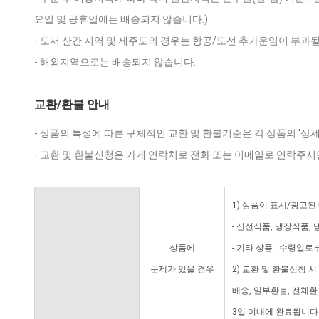
요일 및 공휴일에는 배송되지 않습니다.)
- 도서 산간 지역 및 제주도의 경우는 항공/도선 추가운임이 부과될
- 해외지역으로는 배송되지 않습니다.
교환/환불 안내
- 상품의 특성에 따른 구체적인 교환 및 환불기준은 각 상품의 '상
- 교환 및 환불신청은 가게 연락처로 전화 또는 이메일로 연락주시
1) 상품이 표시/광고된
- 신선식품, 냉장식품,
상품에
- 기타 상품 : 수령일로
문제가 있을 경우
2) 교환 및 환불신청 
배송, 일부환불, 전체
3일 이내에 완료됩니다