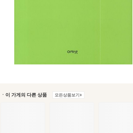
ㆍ이 가게의 다른 상품
모든상품보기+