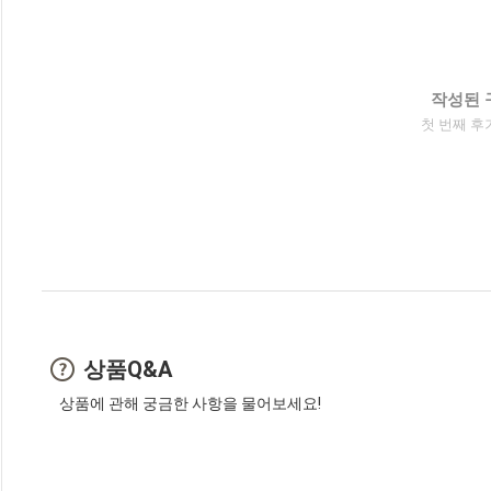
작성된 
첫 번째 후
상품Q&A
상품에 관해 궁금한 사항을 물어보세요!