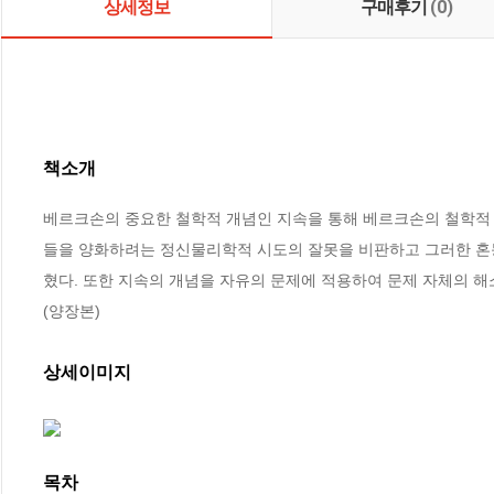
상세정보
구매후기
(0)
책소개
베르크손의 중요한 철학적 개념인 지속을 통해 베르크손의 철학적 
들을 양화하려는 정신물리학적 시도의 잘못을 비판하고 그러한 혼
혔다. 또한 지속의 개념을 자유의 문제에 적용하여 문제 자체의 해
(양장본)
상세이미지
목차