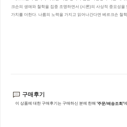
크손의 생애와 철학을 집중 조명하면서 {시론}의 사상적 중요성을 밝
가치를 더한다. 나름의 노력을 가지고 읽어나간다면 베르크손 철학
구매후기
이 상품에 대한 구매후기는 구매하신 분에 한해
에
'주문/배송조회'