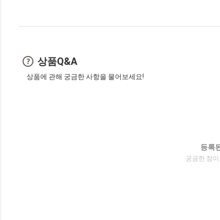
상품Q&A
상품에 관해 궁금한 사항을 물어보세요!
등록된
궁금한 점이