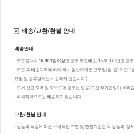
배송/교환/환불 안내
배송안내
- 주문금액이
15,000원 이상
인 경우 무료배송, 15,000 미만인 경
- 주문 후 배송지역에 따라 국내 일반지역은 근무일(월-금) 기준 1
요일 및 공휴일에는 배송되지 않습니다.)
- 도서 산간 지역 및 제주도의 경우는 항공/도선 추가운임이 부과될
- 해외지역으로는 배송되지 않습니다.
교환/환불 안내
- 상품의 특성에 따른 구체적인 교환 및 환불기준은 각 상품의 '상