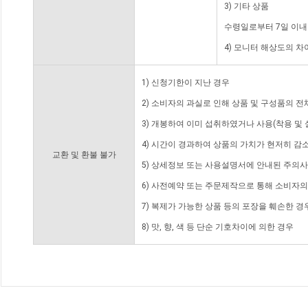
3) 기타 상품
수령일로부터 7일 이내
4) 모니터 해상도의 
1) 신청기한이 지난 경우
2) 소비자의 과실로 인해 상품 및 구성품의 
3) 개봉하여 이미 섭취하였거나 사용(착용 및 
4) 시간이 경과하여 상품의 가치가 현저히 감
교환 및 환불 불가
5) 상세정보 또는 사용설명서에 안내된 주의사
6) 사전예약 또는 주문제작으로 통해 소비자
7) 복제가 가능한 상품 등의 포장을 훼손한 경
8) 맛, 향, 색 등 단순 기호차이에 의한 경우