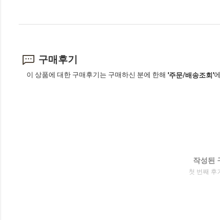
구매후기
이 상품에 대한 구매후기는 구매하신 분에 한해
에
'주문/배송조회'
작성된 
첫 번째 후