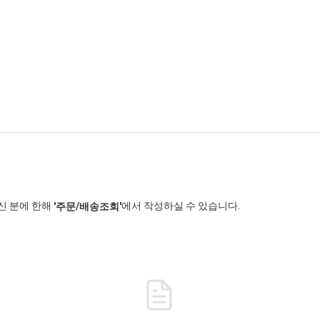
신 분에 한해
에서 작성하실 수 있습니다.
'주문/배송조회'