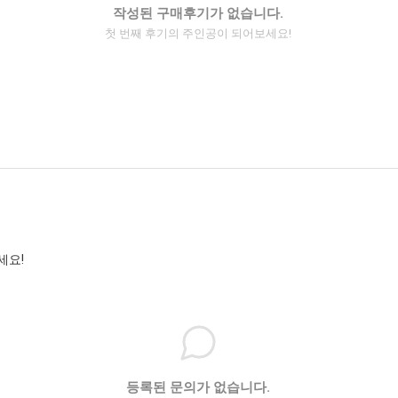
작성된 구매후기가 없습니다.
첫 번째 후기의 주인공이 되어보세요!
세요!
등록된 문의가 없습니다.