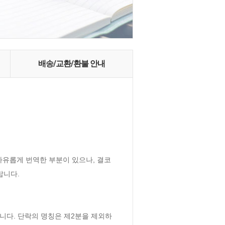
배송/교환/환불 안내
유롭게 번역한 부분이 있으나, 결코 
니다.

니다. 단락의 명칭은 제2분을 제외하