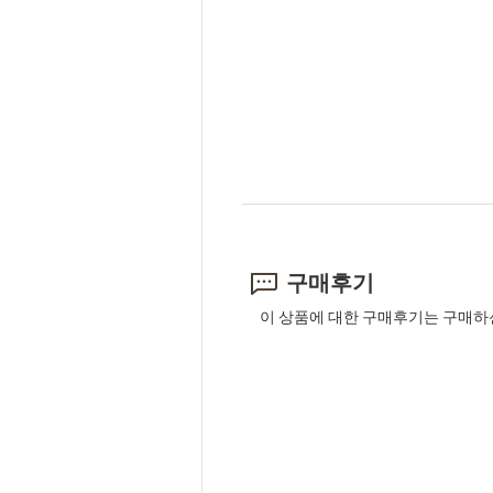
구매후기
이 상품에 대한 구매후기는 구매하