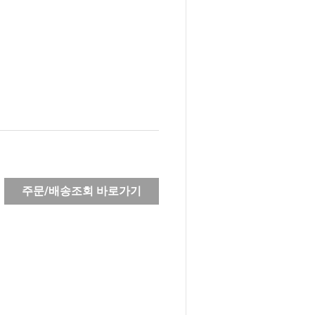
주문/배송조회 바로가기