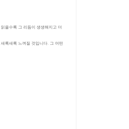
 읽을수록 그 리듬이 생생해지고 더 
새록새록 느껴질 것입니다. 그 어떤 