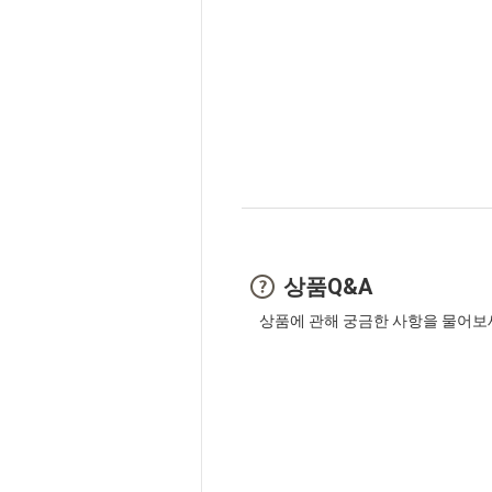
상품Q&A
상품에 관해 궁금한 사항을 물어보