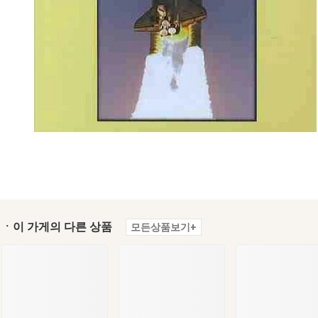
ㆍ이 가게의 다른 상품
모든상품보기+