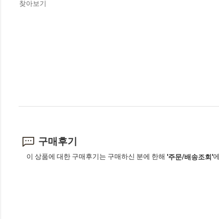
찾아보기
구매후기
이 상품에 대한 구매후기는 구매하신 분에 한해
에
'주문/배송조회'