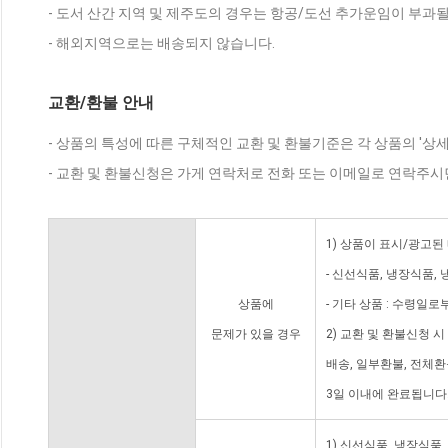
- 도서 산간 지역 및 제주도의 경우는 항공/도선 추가운임이 부과될
- 해외지역으로는 배송되지 않습니다.
교환/환불 안내
- 상품의 특성에 따른 구체적인 교환 및 환불기준은 각 상품의 '상
- 교환 및 환불신청은 가게 연락처로 전화 또는 이메일로 연락주시
1) 상품이 표시/광고된
- 신선식품, 냉장식품,
상품에
- 기타 상품 : 수령일로
문제가 있을 경우
2) 교환 및 환불신청 
배송, 일부환불, 전체
3일 이내에 완료됩니다
1) 신선식품, 냉장식품