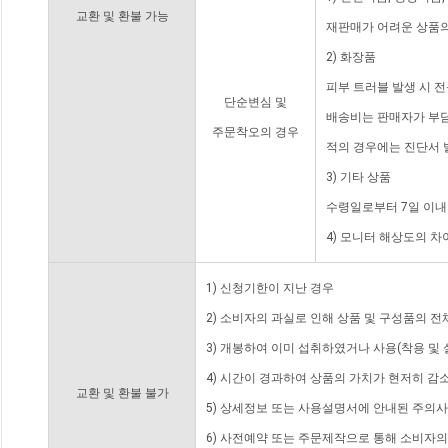
교환 및 환불 가능
재판매가 어려운 상품의
2) 화장품
피부 트러블 발생 시 
단순변심 및
배송비는 판매자가 부담
주문착오의 경우
적의 경우에는 진단서 
3) 기타 상품
수령일로부터 7일 이내
4) 모니터 해상도의 
1) 신청기한이 지난 경우
2) 소비자의 과실로 인해 상품 및 구성품의 
3) 개봉하여 이미 섭취하였거나 사용(착용 및 
4) 시간이 경과하여 상품의 가치가 현저히 감
교환 및 환불 불가
5) 상세정보 또는 사용설명서에 안내된 주의사
6) 사전예약 또는 주문제작으로 통해 소비자