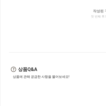
작성된 
첫 번째 후
상품Q&A
상품에 관해 궁금한 사항을 물어보세요!