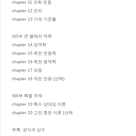
chapter 11 조화 운동

chapter 12 진자

chapter 13 가속 기준틀

제5부 큰 물체의 역학

chapter 14 정역학

chapter 15 회전 운동학

chapter 16 회전 동역학

chapter 17 파동

chapter 18 작은 진동 (선택)

제6부 특별 주제

chapter 19 특수 상대성 이론

chapter 20 고전 혼돈 이론 (선택

부록: 공식과 상수
