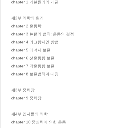
chapter 1 기본원리의 개관

제2부 역학의 원리

chapter 2 운동학

chapter 3 뉴턴의 법칙: 운동의 결정

chapter 4 라그랑지안 방법

chapter 5 에너지 보존

chapter 6 선운동량 보존

chapter 7 각운동량 보존

chapter 8 보존법칙과 대칭

제3부 중력장

chapter 9 중력장

제4부 입자들의 역학

chapter 10 중심력에 의한 운동
