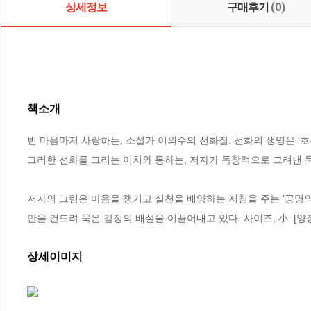
상세정보
구매후기
(0)
책소개
빈 마음마저 사랑하는, 소설가 이외수의 선화집. 선화의 생명은 '호흡
그러한 선화를 그리는 이치와 통하는, 저자가 독창적으로 그려낸 묵
저자의 그림은 마음을 챙기고 실천을 배양하는 지침을 주는 '공명의 화
만을 건드려 묵은 감정의 배설을 이끌어내고 있다. 사이즈, 小. [양
상세이미지