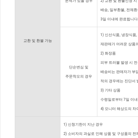
문제가 있을 경우
2) 교환 및 환불신청 
배송, 일부환불, 전체
3일 이내에 완료됩니다
1) 신선식품, 냉장식품
교환 및 환불 가능
재판매가 어려운 상품의
2) 화장품
피부 트러블 발생 시 
단순변심 및
배송비는 판매자가 부담
주문착오의 경우
적의 경우에는 진단서 
3) 기타 상품
수령일로부터 7일 이내
4) 모니터 해상도의 
1) 신청기한이 지난 경우
2) 소비자의 과실로 인해 상품 및 구성품의 