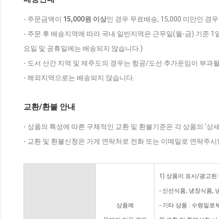
- 주문금액이
15,000원 이상
인 경우 무료배송, 15,000 미만인 경
- 주문 후 배송지역에 따라 국내 일반지역은 근무일(월-금) 기준 1
요일 및 공휴일에는 배송되지 않습니다.)
- 도서 산간 지역 및 제주도의 경우는 항공/도선 추가운임이 부과될
- 해외지역으로는 배송되지 않습니다.
교환/환불 안내
- 상품의 특성에 따른 구체적인 교환 및 환불기준은 각 상품의 '상
- 교환 및 환불신청은 가게 연락처로 전화 또는 이메일로 연락주시
1) 상품이 표시/광고된
- 신선식품, 냉장식품,
상품에
- 기타 상품 : 수령일로