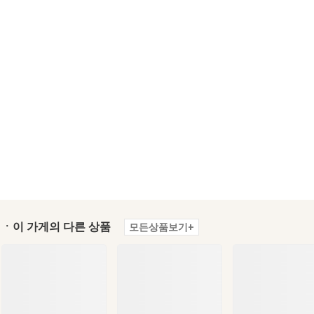
ㆍ이 가게의 다른 상품
모든상품보기+