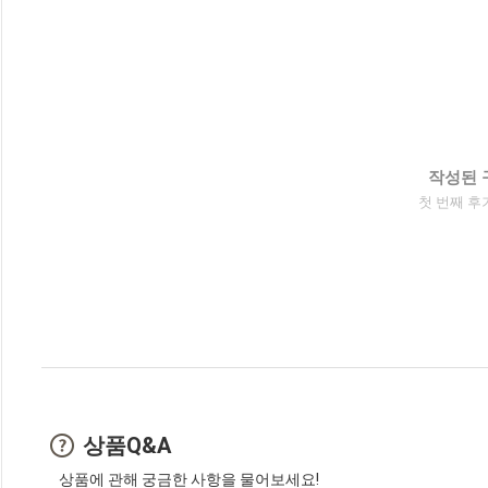
작성된 
첫 번째 후
상품Q&A
상품에 관해 궁금한 사항을 물어보세요!