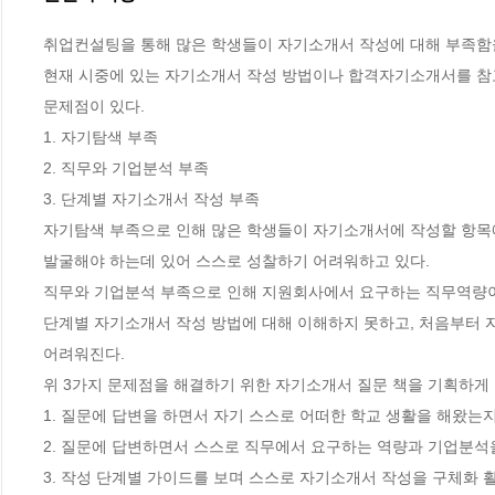
취업컨설팅을 통해 많은 학생들이 자기소개서 작성에 대해 부족함을
현재 시중에 있는 자기소개서 작성 방법이나 합격자기소개서를 참고
문제점이 있다.

1. 자기탐색 부족 

2. 직무와 기업분석 부족

3. 단계별 자기소개서 작성 부족 

자기탐색 부족으로 인해 많은 학생들이 자기소개서에 작성할 항목에
발굴해야 하는데 있어 스스로 성찰하기 어려워하고 있다. 

직무와 기업분석 부족으로 인해 지원회사에서 요구하는 직무역량이나
단계별 자기소개서 작성 방법에 대해 이해하지 못하고, 처음부터 
어려워진다. 

위 3가지 문제점을 해결하기 위한 자기소개서 질문 책을 기획하게 되
1. 질문에 답변을 하면서 자기 스스로 어떠한 학교 생활을 해왔는지 
2. 질문에 답변하면서 스스로 직무에서 요구하는 역량과 기업분석을 
3. 작성 단계별 가이드를 보며 스스로 자기소개서 작성을 구체화 활 수