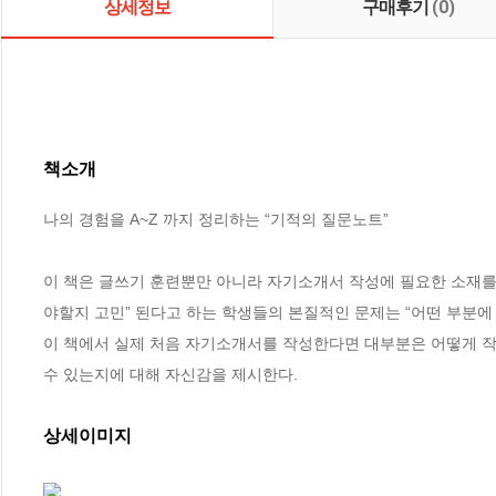
상세정보
구매후기
(0)
책소개
나의 경험을 A~Z 까지 정리하는 “기적의 질문노트”

이 책은 글쓰기 훈련뿐만 아니라 자기소개서 작성에 필요한 소재를 
야할지 고민” 된다고 하는 학생들의 본질적인 문제는 “어떤 부분에 
이 책에서 실제 처음 자기소개서를 작성한다면 대부분은 어떻게 작
수 있는지에 대해 자신감을 제시한다.
상세이미지