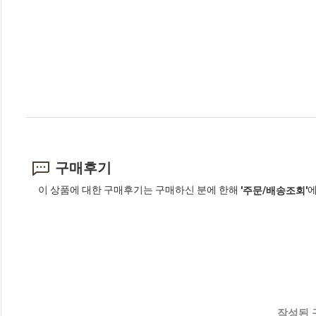
구매후기
이 상품에 대한 구매후기는 구매하신 분에 한해
에
'주문/배송조회'
작성된 