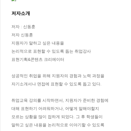
저자소개
저자 : 신동훈

저자 신동훈

지원자가 말하고 싶은 내용을 

논리적으로 표현할 수 있도록 돕는 취업강사 

표현기획&콘텐츠 크리에이터 

성공적인 취업을 위해 지원자의 경험과 노력 과정을 

자기소개서나 면접에 표현할 수 있도록 돕고 있다. 

취업교육 강의를 시작하면서, 지원자가 준비한 경험에

대해 표현하기 어려워하거나, 어떻게 말해야할지 

모르는 상황을 많이 접하게 되었다. 그 후 학생들이 

말하고 싶은 내용을 논리적으로 이야기할 수 있도록 
