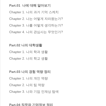
Part.01  나에 대해 알아보기
Chapter 1. 나의 과거 기억 스케치

Chapter 2. 나는 어떻게 자라왔는가?

Chapter 3. 나를 어떻게 생각하는가?

Chapter 4. 나의 관심사는 무엇인가?

Part.02 나의 대학생활
Chapter 1. 나의 학과 생활

Chapter 2. 나의 학교 생활

Part.03 나의 경험 역량 정리
Chapter 1. 나의 개인 역량

Chapter 2. 나의 팀 역량

Chapter 3. 나와 기업 인재상 탐색

Part.04 직무와 기업정보 정리