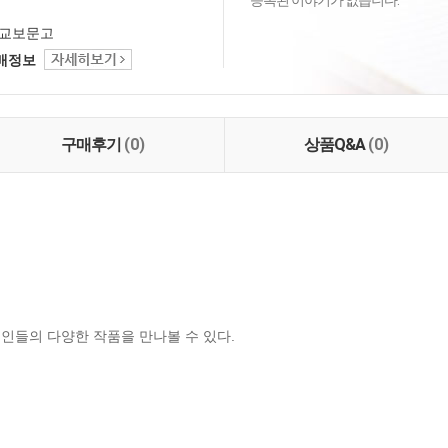
등록된 이야기가 없습니다.
교보문고
택배정보
구매후기
(0)
상품Q&A
(0)
시인들의 다양한 작품을 만나볼 수 있다.