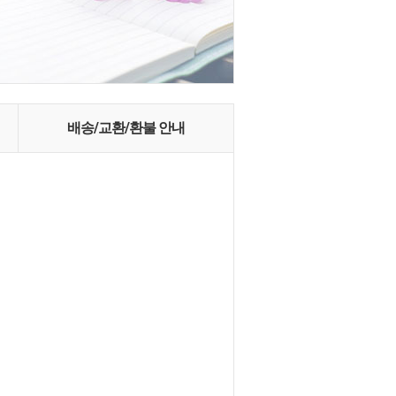
배송/교환/환불 안내