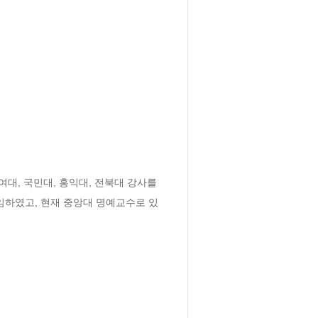
, 국민대, 홍익대, 전북대 강사를 
임하였고, 현재 중앙대 명예교수로 있