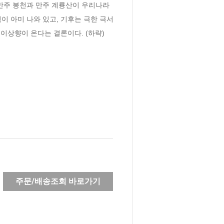
 만주 봉천과 만주 계룡산이 우리나라 
이 아미 나와 있고, 기후는 극한 극서
이상향이 온다는 결론이다. (하략)
주문/배송조회 바로가기