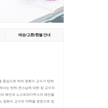
배송/교환/환불 안내
 중심으로 하여 정화수 교수가 탄허 
에서는 탄허 큰스님에 대한 장 교수의 
님의 예언과 노스트라다무스의 예언을 
는 정화수 교수의 약력을 영문으로 정