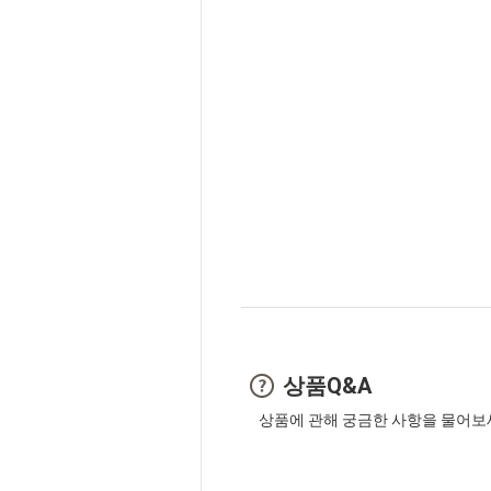
상품Q&A
상품에 관해 궁금한 사항을 물어보