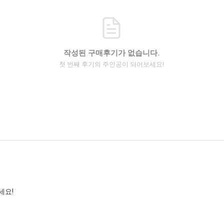
작성된 구매후기가 없습니다.
첫 번째 후기의 주인공이 되어보세요!
세요!