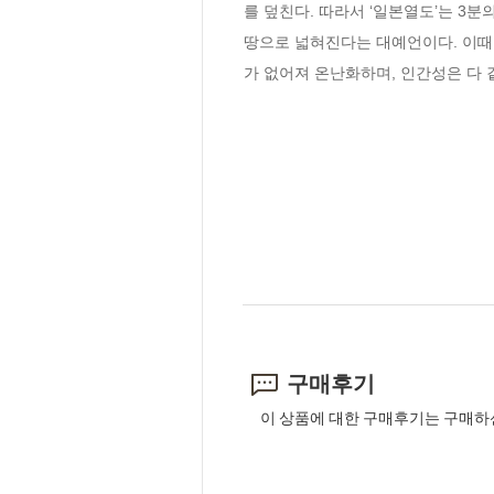
를 덮친다. 따라서 ‘일본열도’는 3분
땅으로 넓혀진다는 대예언이다. 이때 
가 없어져 온난화하며, 인간성은 다 
구매후기
이 상품에 대한 구매후기는 구매하