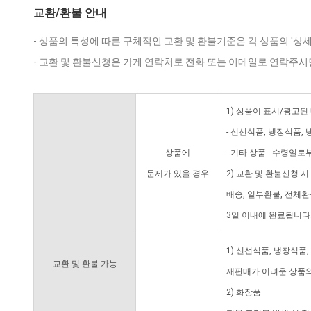
교환/환불 안내
- 상품의 특성에 따른 구체적인 교환 및 환불기준은 각 상품의 '상
- 교환 및 환불신청은 가게 연락처로 전화 또는 이메일로 연락주시
1) 상품이 표시/광고된
- 신선식품, 냉장식품,
상품에
- 기타 상품 : 수령일로
문제가 있을 경우
2) 교환 및 환불신청 
배송, 일부환불, 전체
3일 이내에 완료됩니다
1) 신선식품, 냉장식품
교환 및 환불 가능
재판매가 어려운 상품의
2) 화장품