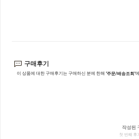
구매후기
이 상품에 대한 구매후기는 구매하신 분에 한해
에
'주문/배송조회'
작성된 
첫 번째 후