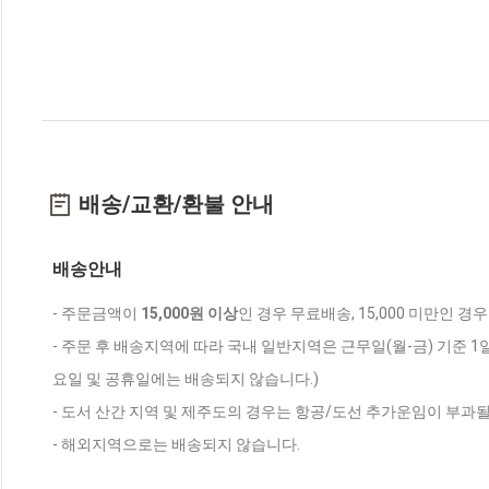
배송/교환/환불 안내
배송안내
- 주문금액이
15,000원 이상
인 경우 무료배송, 15,000 미만인 경
- 주문 후 배송지역에 따라 국내 일반지역은 근무일(월-금) 기준 1
요일 및 공휴일에는 배송되지 않습니다.)
- 도서 산간 지역 및 제주도의 경우는 항공/도선 추가운임이 부과될
- 해외지역으로는 배송되지 않습니다.