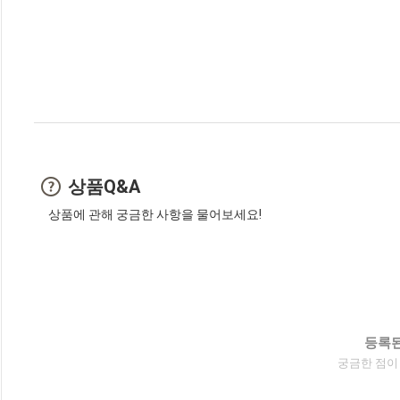
상품Q&A
상품에 관해 궁금한 사항을 물어보세요!
등록된
궁금한 점이