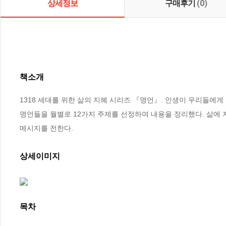
상세정보
구매후기
(0)
책소개
1318 세대를 위한 삶의 지혜 시리즈 『명언』. 인생이 우리들에
명언들을 월별로 12가지 주제를 선정하여 내용을 정리했다. 삶에 지
메시지를 전한다.
상세이미지
목차