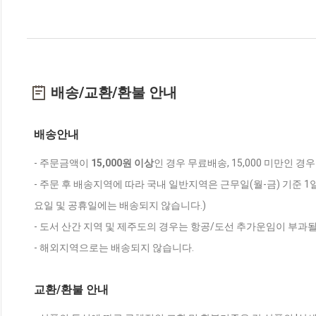
배송/교환/환불 안내
배송안내
- 주문금액이
15,000원 이상
인 경우 무료배송, 15,000 미만인 경
- 주문 후 배송지역에 따라 국내 일반지역은 근무일(월-금) 기준 1
요일 및 공휴일에는 배송되지 않습니다.)
- 도서 산간 지역 및 제주도의 경우는 항공/도선 추가운임이 부과될
- 해외지역으로는 배송되지 않습니다.
교환/환불 안내