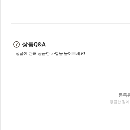
상품Q&A
상품에 관해 궁금한 사항을 물어보세요!
등록된
궁금한 점이