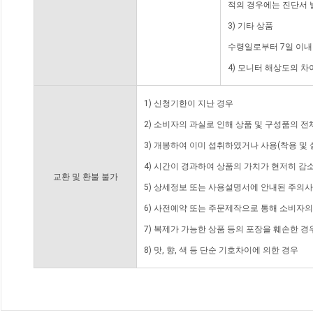
적의 경우에는 진단서 
3) 기타 상품
수령일로부터 7일 이내
4) 모니터 해상도의 
1) 신청기한이 지난 경우
2) 소비자의 과실로 인해 상품 및 구성품의 
3) 개봉하여 이미 섭취하였거나 사용(착용 및 
4) 시간이 경과하여 상품의 가치가 현저히 감
교환 및 환불 불가
5) 상세정보 또는 사용설명서에 안내된 주의사
6) 사전예약 또는 주문제작으로 통해 소비자
7) 복제가 가능한 상품 등의 포장을 훼손한 경
8) 맛, 향, 색 등 단순 기호차이에 의한 경우