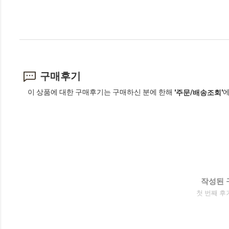
구매후기
이 상품에 대한 구매후기는 구매하신 분에 한해
에
'주문/배송조회'
작성된 
첫 번째 후