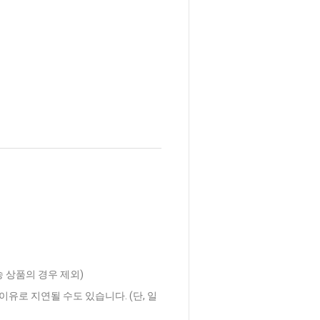
송 상품의 경우 제외)
이유로 지연될 수도 있습니다. (단, 일