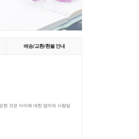
배송/교환/환불 안내
중요한 것은 아이에 대한 엄마의 사랑임