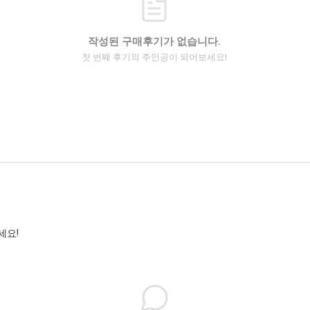
작성된 구매후기가 없습니다.
첫 번째 후기의 주인공이 되어보세요!
세요!