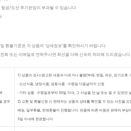
는 항공/도선 추가운임이 부과될 수 있습니다.
.
 및 환불기준은 각 상품의 '상세정보'를 확인하시기 바랍니다.
로 전화 또는 이메일로 연락주시면 최선을 다해 신속히 처리해 드리겠습니다.
1) 상품이 표시/광고된 내용과 다르거나 불량(부패, 변질, 파손, 표기오류,
- 신선식품, 냉장식품, 냉동식품 : 수령일 다음날까지 신청
에
- 기타 상품 : 수령일로부터 30일 이내, 그 사실을 안 날 또는 알 수 있었던
을 경우
2) 교환 및 환불신청 시 판매자는 상품의 상태를 확인할 수 있는 사진을 요
배송, 일부환불, 전체환불이 진행됩니다. 반품에 따른 비용은 판매자 부
3일 이내에 완료됩니다.