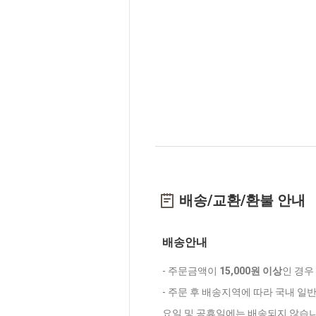
배송/교환/환불 안내
배송안내
- 주문금액이
15,000원 이상
인 경우
- 주문 후 배송지역에 따라 국내 일
요일 및 공휴일에는 배송되지 않습니