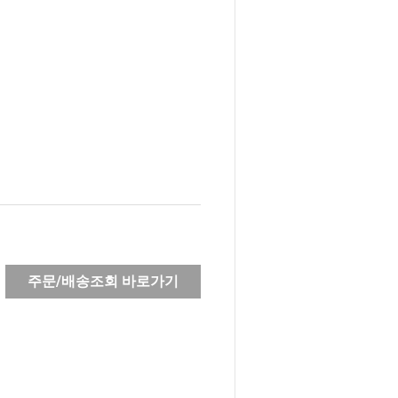
주문/배송조회 바로가기