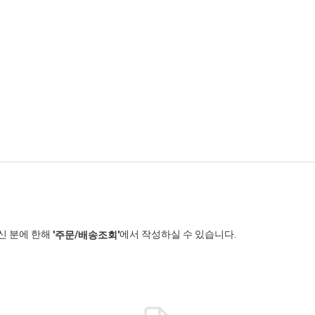
신 분에 한해
에서 작성하실 수 있습니다.
'주문/배송조회'