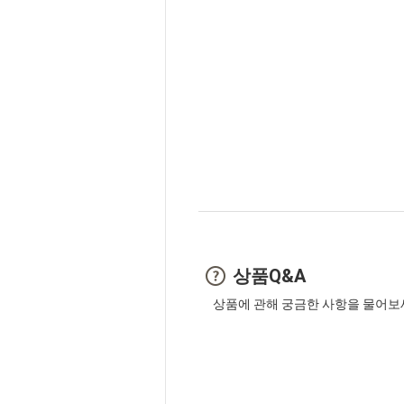
상품Q&A
상품에 관해 궁금한 사항을 물어보