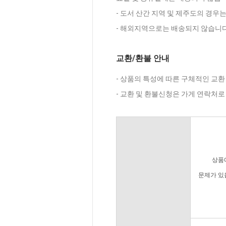
- 도서 산간 지역 및 제주도의 경우
- 해외지역으로는 배송되지 않습니다
교환/환불 안내
- 상품의 특성에 따른 구체적인 교환
- 교환 및 환불신청은 가게 연락처
상품
문제가 있