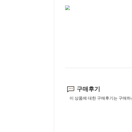
구매후기
이 상품에 대한 구매후기는 구매하