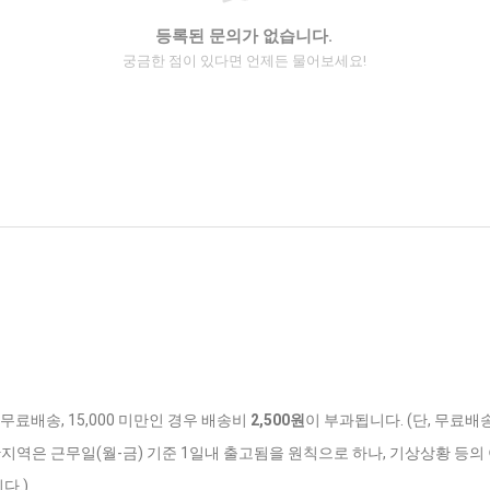
등록된 문의가 없습니다.
궁금한 점이 있다면 언제든 물어보세요!
 무료배송, 15,000 미만인 경우 배송비
2,500원
이 부과됩니다. (단, 무료배
반지역은 근무일(월-금) 기준 1일내 출고됨을 원칙으로 하나, 기상상황 등의 
다.)