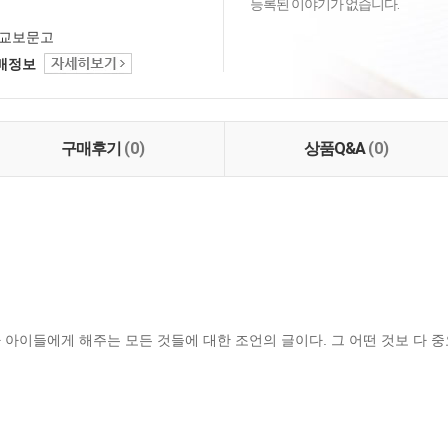
등록된 이야기가 없습니다.
교보문고
택배정보
구매후기
(0)
상품Q&A
(0)
마가 아이들에게 해주는 모든 것들에 대한 조언의 글이다. 그 어떤 것보 다 