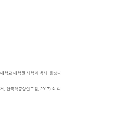
세대학교 대학원 사학과 박사. 한성대
, 한국학중앙연구원, 2017) 외 다