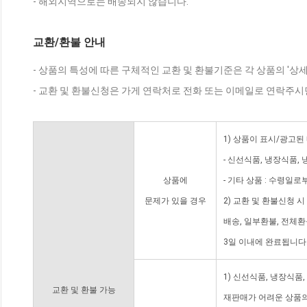
- 해외지역으로는 배송되지 않습니다.
교환/환불 안내
- 상품의 특성에 따른 구체적인 교환 및 환불기준은 각 상품의 '상
- 교환 및 환불신청은 가게 연락처로 전화 또는 이메일로 연락주시
1) 상품이 표시/광고된
- 신선식품, 냉장식품,
상품에
- 기타 상품 : 수령일로
문제가 있을 경우
2) 교환 및 환불신청 
배송, 일부환불, 전체
3일 이내에 완료됩니다
1) 신선식품, 냉장식품
교환 및 환불 가능
재판매가 어려운 상품의