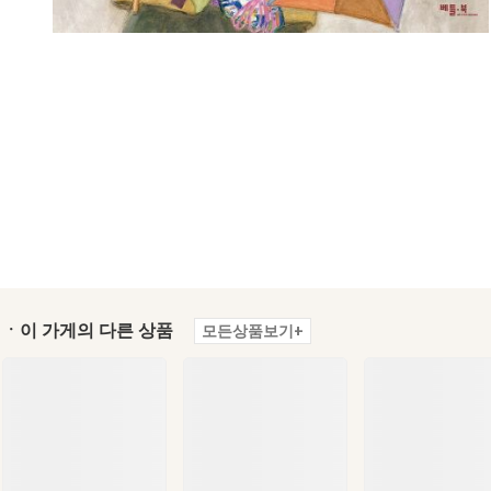
ㆍ이 가게의 다른 상품
모든상품보기+