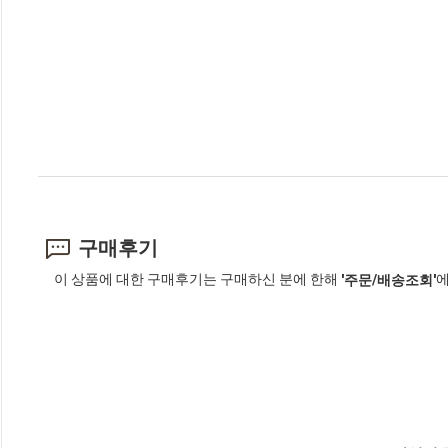
구매후기
이 상품에 대한 구매후기는 구매하신 분에 한해
에
'주문/배송조회'