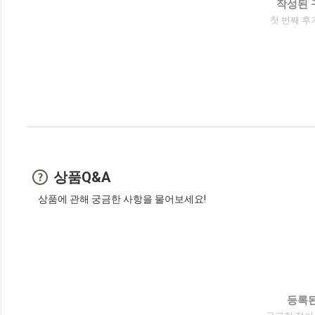
작성된 
첫 번째 후
상품Q&A
상품에 관해 궁금한 사항을 물어보세요!
등록된