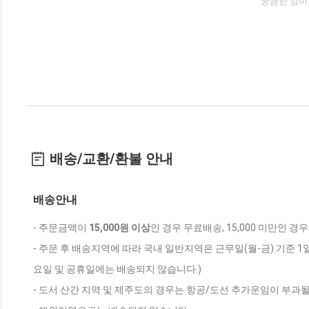
궁금한 점이
배송/교환/환불 안내
배송안내
- 주문금액이
15,000원 이상
인 경우 무료배송, 15,000 미만인 경
- 주문 후 배송지역에 따라 국내 일반지역은 근무일(월-금) 기준 1
요일 및 공휴일에는 배송되지 않습니다.)
- 도서 산간 지역 및 제주도의 경우는 항공/도선 추가운임이 부과될