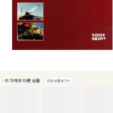
ㆍ이 가게의 다른 상품
모든상품보기+