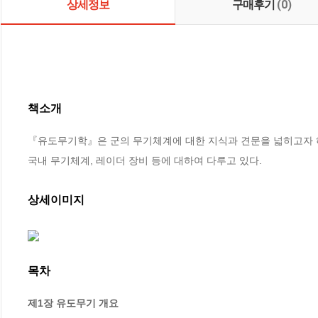
상세정보
구매후기
(0)
책소개
『유도무기학』은 군의 무기체계에 대한 지식과 견문을 넓히고자 하는
국내 무기체계, 레이더 장비 등에 대하여 다루고 있다.
상세이미지
목차
제1장 유도무기 개요