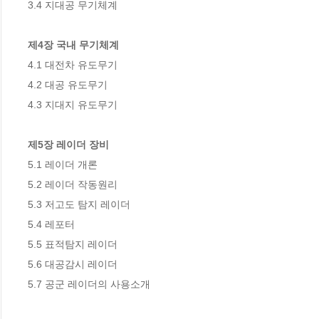
3.4 지대공 무기체계

제4장 국내 무기체계
4.1 대전차 유도무기

4.2 대공 유도무기

4.3 지대지 유도무기 

제5장 레이더 장비
5.1 레이더 개론

5.2 레이더 작동원리

5.3 저고도 탐지 레이더

5.4 레포터

5.5 표적탐지 레이더

5.6 대공감시 레이더

5.7 공군 레이더의 사용소개
