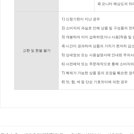
4) 모니터 해상도의 
1) 신청기한이 지난 경우
2) 소비자의 과실로 인해 상품 및 구성품의 
3) 개봉하여 이미 섭취하였거나 사용(착용 및 
4) 시간이 경과하여 상품의 가치가 현저히 감
교환 및 환불 불가
5) 상세정보 또는 사용설명서에 안내된 주의사
6) 사전예약 또는 주문제작으로 통해 소비자
7) 복제가 가능한 상품 등의 포장을 훼손한 경
8) 맛, 향, 색 등 단순 기호차이에 의한 경우