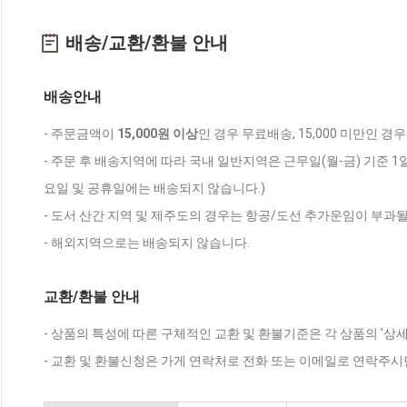
배송/교환/환불 안내
배송안내
- 주문금액이
15,000원 이상
인 경우 무료배송, 15,000 미만인 경
- 주문 후 배송지역에 따라 국내 일반지역은 근무일(월-금) 기준 1
요일 및 공휴일에는 배송되지 않습니다.)
- 도서 산간 지역 및 제주도의 경우는 항공/도선 추가운임이 부과될
- 해외지역으로는 배송되지 않습니다.
교환/환불 안내
- 상품의 특성에 따른 구체적인 교환 및 환불기준은 각 상품의 '상
- 교환 및 환불신청은 가게 연락처로 전화 또는 이메일로 연락주시