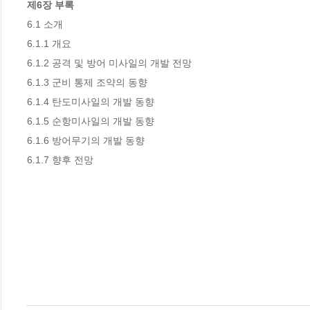
제6장 부록
6.1 소개

6.1.1 개요

6.1.2 공격 및 방어 미사일의 개발 전망

6.1.3 군비 통제 조약의 동향

6.1.4 탄도미사일의 개발 동향

6.1.5 순항미사일의 개발 동향

6.1.6 방어무기의 개발 동향

6.1.7 향후 전망