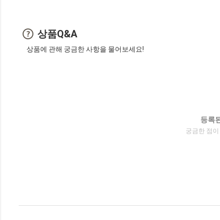
상품Q&A
상품에 관해 궁금한 사항을 물어보세요!
등록된
궁금한 점이