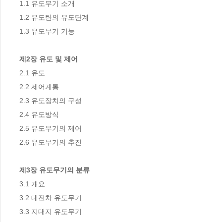
1.1 유도무기 소개

1.2 유도탄의 유도단계

1.3 유도무기 기능

제2장 유도 및 제어
2.1 유도

2.2 제어계통

2.3 유도장치의 구성

2.4 유도방식

2.5 유도무기의 제어

2.6 유도무기의 추진

제3장 유도무기의 분류
3.1 개요

3.2 대전차 유도무기

3.3 지대지 유도무기
