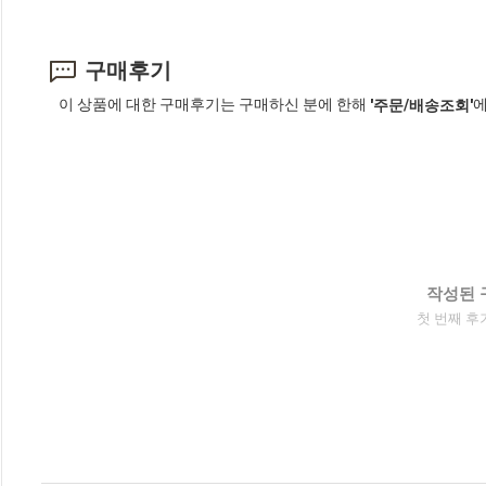
구매후기
이 상품에 대한 구매후기는 구매하신 분에 한해
에
'주문/배송조회'
작성된 
첫 번째 후