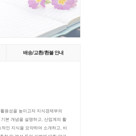
배송/교환/환불 안내
 활용성을 높이고자 지식경제부의 
 기본 개념을 설명하고, 산업계의 활
초적인 지식을 요약하여 소개하고, 비