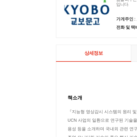
입니다.
가게주인 :
전화 및 
상세정보
책소개
『지능형 영상감시 시스템의 원리 및
UCN 사업의 일환으로 연구된 기술을
용성 등을 소개하며 국내외 관련 연구