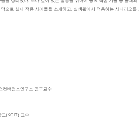
들을 정리했다. 보다 깊이 있는 활용을 위하여 중요 핵심 기술 중 물체의 
지막으로 실제 적용 사례들을 소개하고, 실생활에서 적용하는 시나리오를 
스컨버전스연구소 연구교수

KGIT) 교수
