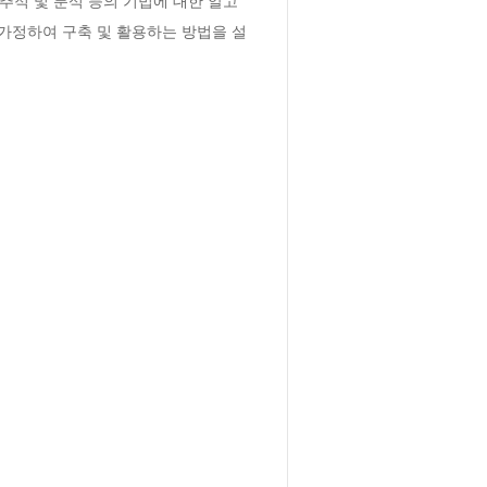
추적 및 분석 등의 기법에 대한 알고
가정하여 구축 및 활용하는 방법을 설