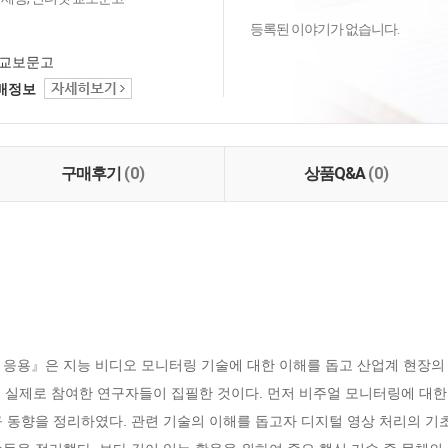
등록된 이야기가 없습니다.
교보문고
택배정보
구매후기
(0)
상품Q&A
(0)
 응용』은 지능 비디오 모니터링 기술에 대한 이해를 돕고 산업계 현장의
 실제로 참여한 연구자들이 집필한 것이다. 먼저 비주얼 모니터링에 대한
 동향을 정리하였다. 관련 기술의 이해를 돕고자 디지털 영상 처리의 기