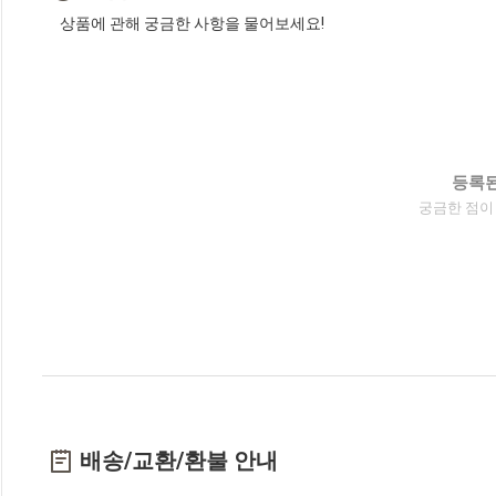
상품에 관해 궁금한 사항을 물어보세요!
등록된
궁금한 점이
배송/교환/환불 안내