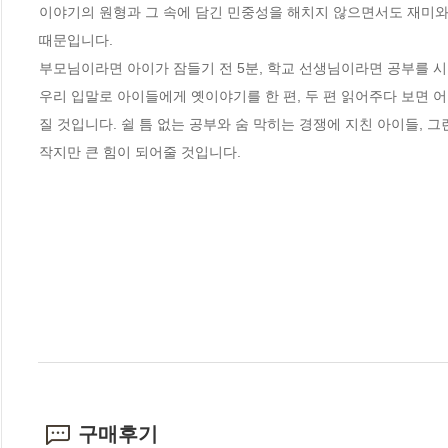
이야기의 원형과 그 속에 담긴 민중성을 해치지 않으면서도 재미와 
때문입니다. 

부모님이라면 아이가 잠들기 전 5분, 학교 선생님이라면 공부를 시작
우리 입말로 아이들에게 옛이야기를 한 편, 두 편 읽어주다 보면 
질 것입니다. 쉴 틈 없는 공부와 숨 막히는 경쟁에 지친 아이들,
작지만 큰 힘이 되어줄 것입니다.
구매후기