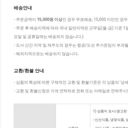
배송안내
- 주문금액이
15,000원 이상
인 경우 무료배송, 15,000 미만인 경
- 주문 후 배송지역에 따라 국내 일반지역은 근무일(월-금) 기준 1
요일 및 공휴일에는 배송되지 않습니다.)
- 도서 산간 지역 및 제주도의 경우는 항공/도선 추가운임이 부과될
- 해외지역으로는 배송되지 않습니다.
교환/환불 안내
- 상품의 특성에 따른 구체적인 교환 및 환불기준은 각 상품의 '상
- 교환 및 환불신청은 가게 연락처로 전화 또는 이메일로 연락주시
1) 상품이 표시/광고된
- 신선식품, 냉장식품,