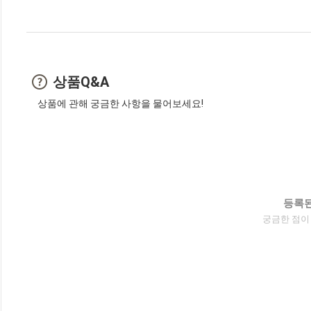
상품Q&A
상품에 관해 궁금한 사항을 물어보세요!
등록된
궁금한 점이