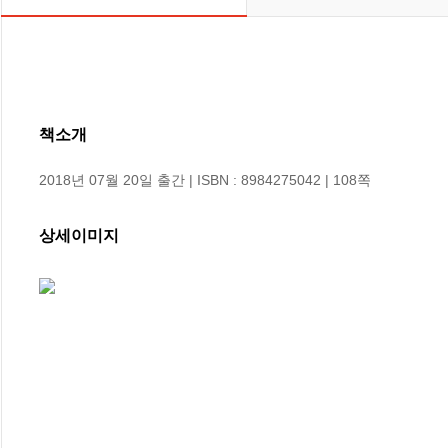
책소개
2018년 07월 20일 출간 | ISBN : 8984275042 | 108쪽
상세이미지