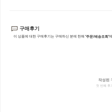
구매후기
이 상품에 대한 구매후기는 구매하신 분에 한해
에
'주문/배송조회'
작성된 
첫 번째 후