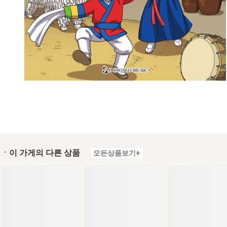
ㆍ이 가게의 다른 상품
모든상품보기+