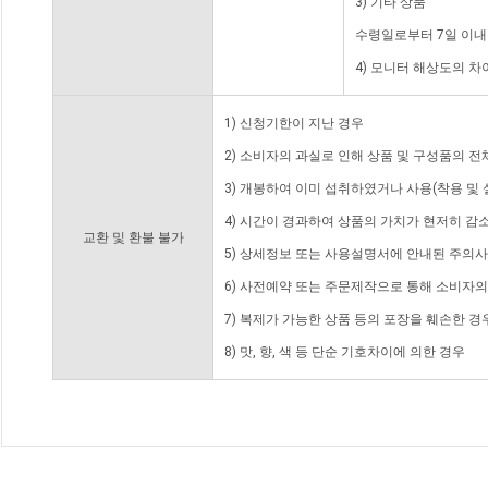
3) 기타 상품
수령일로부터 7일 이내
4) 모니터 해상도의 
1) 신청기한이 지난 경우
2) 소비자의 과실로 인해 상품 및 구성품의 
3) 개봉하여 이미 섭취하였거나 사용(착용 및 
4) 시간이 경과하여 상품의 가치가 현저히 감
교환 및 환불 불가
5) 상세정보 또는 사용설명서에 안내된 주의사
6) 사전예약 또는 주문제작으로 통해 소비자
7) 복제가 가능한 상품 등의 포장을 훼손한 경
8) 맛, 향, 색 등 단순 기호차이에 의한 경우