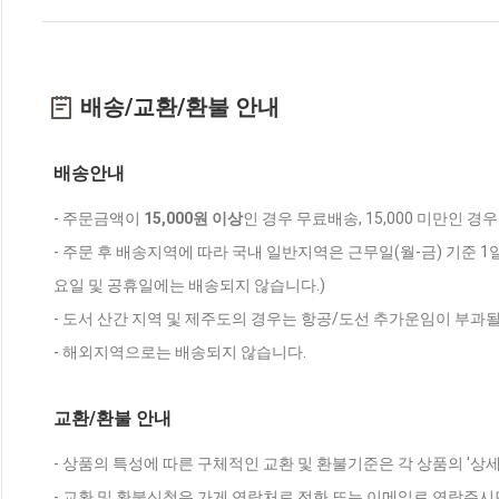
배송/교환/환불 안내
배송안내
- 주문금액이
15,000원 이상
인 경우 무료배송, 15,000 미만인 경
- 주문 후 배송지역에 따라 국내 일반지역은 근무일(월-금) 기준 1
요일 및 공휴일에는 배송되지 않습니다.)
- 도서 산간 지역 및 제주도의 경우는 항공/도선 추가운임이 부과될
- 해외지역으로는 배송되지 않습니다.
교환/환불 안내
- 상품의 특성에 따른 구체적인 교환 및 환불기준은 각 상품의 '상
- 교환 및 환불신청은 가게 연락처로 전화 또는 이메일로 연락주시