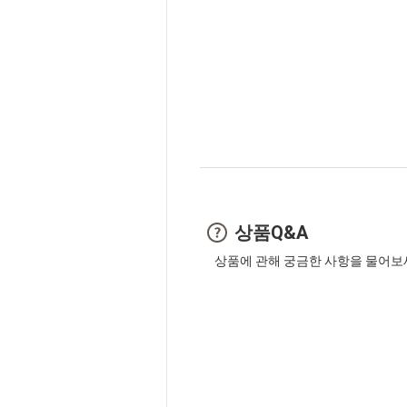
상품Q&A
상품에 관해 궁금한 사항을 물어보