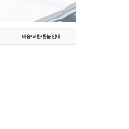
배송/교환/환불 안내