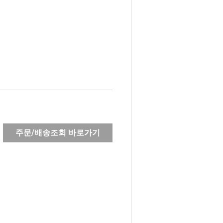
주문/배송조회 바로가기