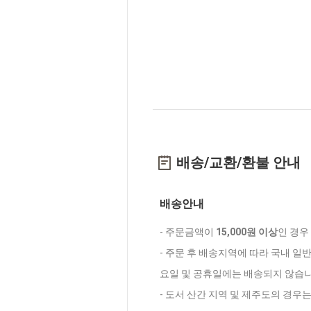
배송/교환/환불 안내
배송안내
- 주문금액이
15,000원 이상
인 경우
- 주문 후 배송지역에 따라 국내 일
요일 및 공휴일에는 배송되지 않습니
- 도서 산간 지역 및 제주도의 경우