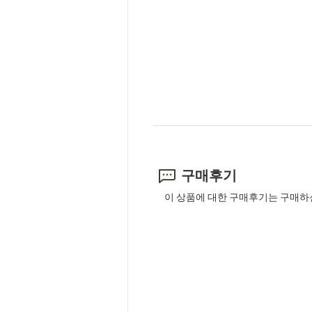
구매후기
이 상품에 대한 구매후기는 구매하