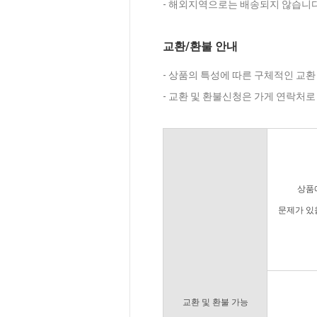
- 해외지역으로는 배송되지 않습니다
교환/환불 안내
- 상품의 특성에 따른 구체적인 교환
- 교환 및 환불신청은 가게 연락처
상품
문제가 있
교환 및 환불 가능