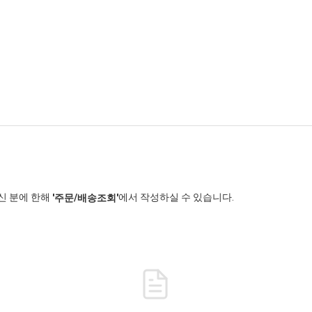
신 분에 한해
에서 작성하실 수 있습니다.
'주문/배송조회'