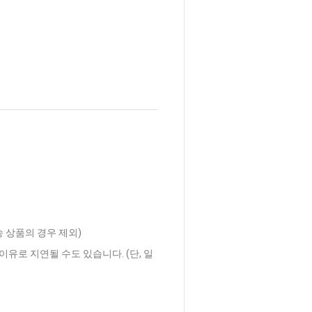
송 상품의 경우 제외)
이유로 지연될 수도 있습니다. (단, 일