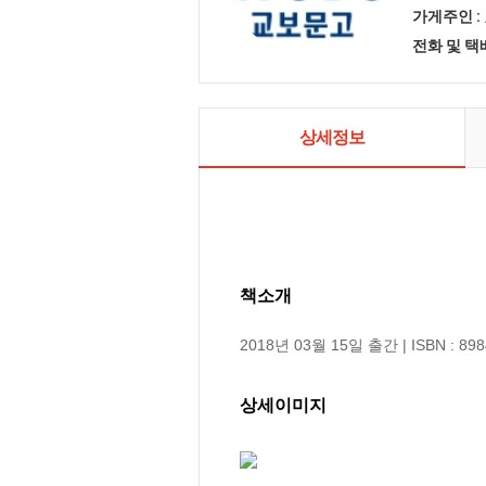
가게주인 :
전화 및 
상세정보
책소개
2018년 03월 15일 출간 | ISBN : 898
상세이미지