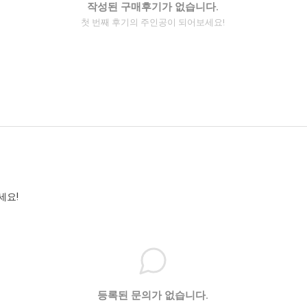
작성된 구매후기가 없습니다.
첫 번째 후기의 주인공이 되어보세요!
세요!
등록된 문의가 없습니다.