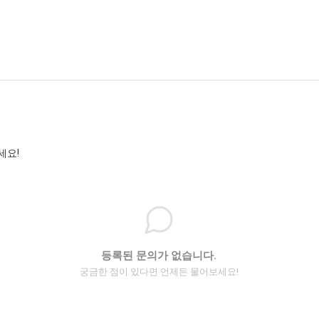
세요!
등록된 문의가 없습니다.
궁금한 점이 있다면 언제든 물어보세요!