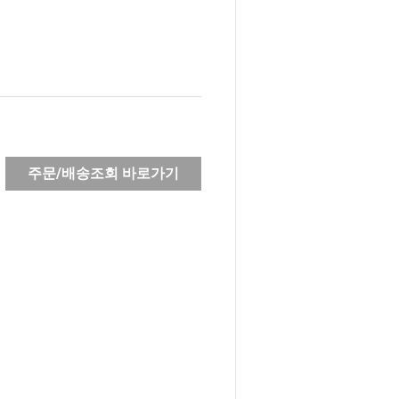
주문/배송조회 바로가기