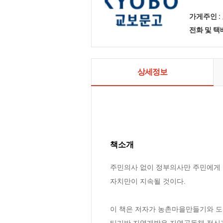
가게주인 :
전화 및 
상세정보
책소개
주민의사 없이 정부의사만 주민에게 
자치만이 지속될 것이다.

이 책은 저자가 농촌마을만들기와 도
티기반 지역개발은 지역공동체 정신과 