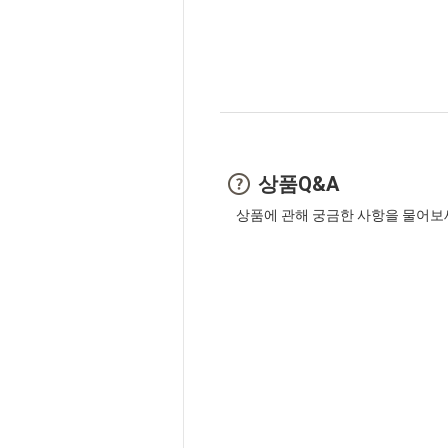
상품Q&A
상품에 관해 궁금한 사항을 물어보