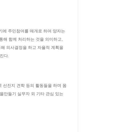
에 주민참여를 매개로 하여 양자는 
해 함께 처리하는 것을 의미하고, 
해 의사결정을 하고 자율적 계획을 
 진다.
 선진지 견학 등의 활동들을 하며 몸
을만들기 실무자 외 기타 관심 있는 