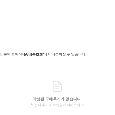
신 분에 한해
에서 작성하실 수 있습니다.
'주문/배송조회'
작성된 구매후기가 없습니다.
첫 번째 후기의 주인공이 되어보세요!