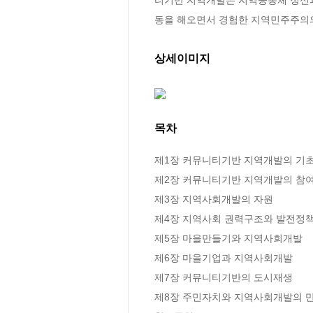
동을 해오면서 경험한 지역민주주의의
상세이미지
목차
제1장 커뮤니티기반 지역개발의 기초
제2장 커뮤니티기반 지역개발의 참여
제3장 지역사회개발의 자원

제4장 지역사회 권력구조와 발전정책
제5장 마을만들기와 지역사회개발

제6장 마을기업과 지역사회개발

제7장 커뮤니티기반의 도시재생

제8장 주민자치와 지역사회개발의 만