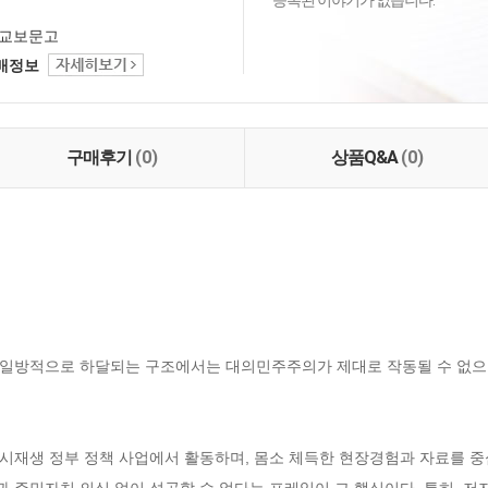
등록된 이야기가 없습니다.
교보문고
택배정보
구매후기
(0)
상품Q&A
(0)
일방적으로 하달되는 구조에서는 대의민주주의가 제대로 작동될 수 없으며
시재생 정부 정책 사업에서 활동하며, 몸소 체득한 현장경험과 자료를 중
주민자치 의식 없이 성공할 수 없다는 프레임이 그 핵심이다. 특히, 저자