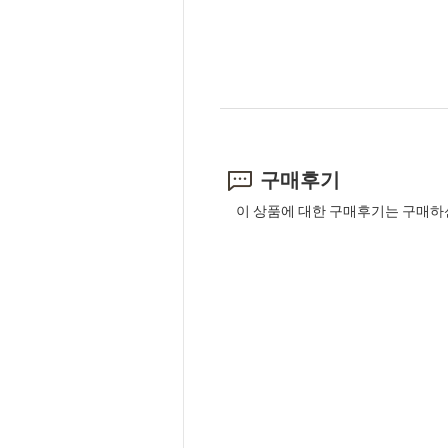
구매후기
이 상품에 대한 구매후기는 구매하