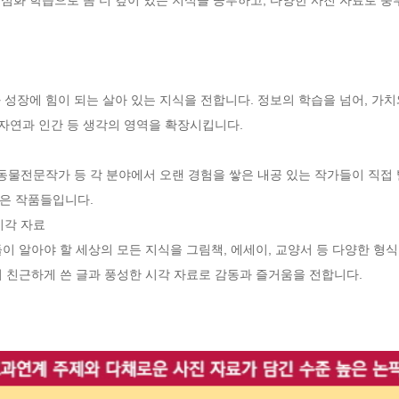
 자연과 인간 등 생각의 영역을 확장시킵니다.

은 작품들입니다.

 자료  

 친근하게 쓴 글과 풍성한 시각 자료로 감동과 즐거움을 전합니다.