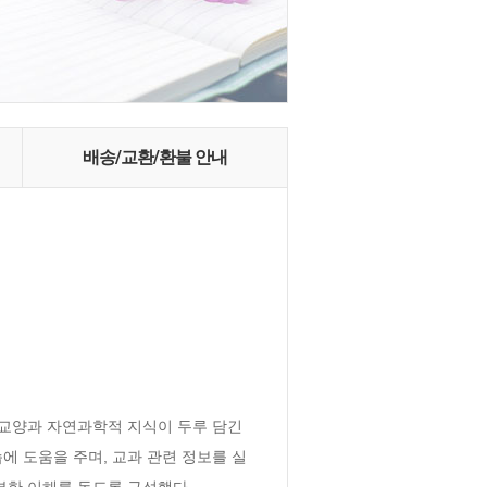
배송/교환/환불 안내
교양과 자연과학적 지식이 두루 담긴 
에 도움을 주며, 교과 관련 정보를 실
부한 이해를 돕도록 구성했다.
