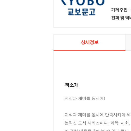
가게주인 :
전화 및 
상세정보
책소개
지식과 재미를 동시에!

지식과 재미를 동시에 만족시키며 세
논픽션 도서 시리즈이다. 과학, 사회
어 관련 내용을 찾아볼 수 있게 했다.