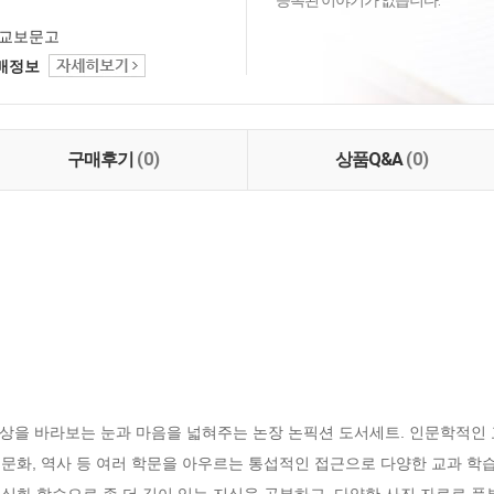
등록된 이야기가 없습니다.
교보문고
택배정보
구매후기
(0)
상품Q&A
(0)
상을 바라보는 눈과 마음을 넓혀주는 논장 논픽션 도서세트. 인문학적인 
, 문화, 역사 등 여러 학문을 아우르는 통섭적인 접근으로 다양한 교과 학습
 심화 학습으로 좀 더 깊이 있는 지식을 공부하고, 다양한 사진 자료로 풍