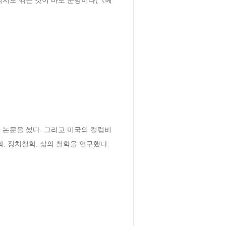
 논문을 썼다. 그리고 미국의 컬럼비
 정치철학, 삶의 철학을 연구했다. 