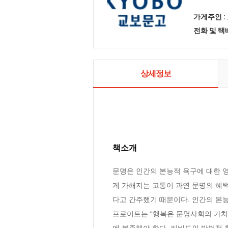
가게주인 :
전화 및 
상세정보
책소개
문명은 인간의 본능적 욕구에 대한 
게 가해지는 고통이 과연 문명의 혜
다고 간주했기 때문이다. 인간의 본
프로이트는 “행복은 문명사회의 가치
에 복종해야 한다. 리비도의 방법적