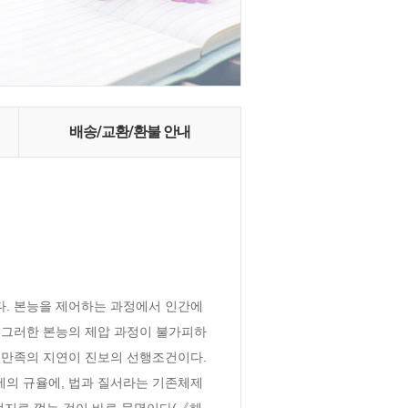
배송/교환/환불 안내
다. 본능을 제어하는 과정에서 인간에
 그러한 본능의 제압 과정이 불가피하
만족의 지연이 진보의 선행조건이다. 
제의 규율에, 법과 질서라는 기존체제
억지로 꺾는 것이 바로 문명이다(《헤