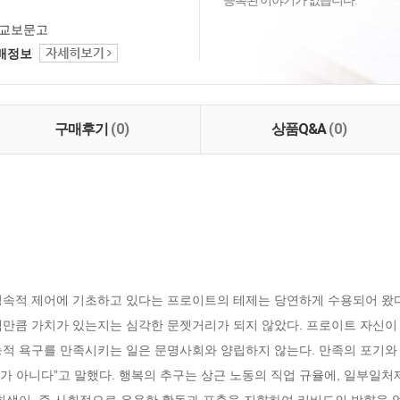
등록된 이야기가 없습니다.
교보문고
택배정보
구매후기
(0)
상품Q&A
(0)
영속적 제어에 기초하고 있다는 프로이트의 테제는 당연하게 수용되어 왔
택만큼 가치가 있는지는 심각한 문젯거리가 되지 않았다. 프로이트 자신이
능적 욕구를 만족시키는 일은 문명사회와 양립하지 않는다. 만족의 포기와 
가 아니다”고 말했다. 행복의 추구는 상근 노동의 직업 규율에, 일부일처
 희생이, 즉 사회적으로 유용한 활동과 표출을 지향하여 리비도의 방향을 