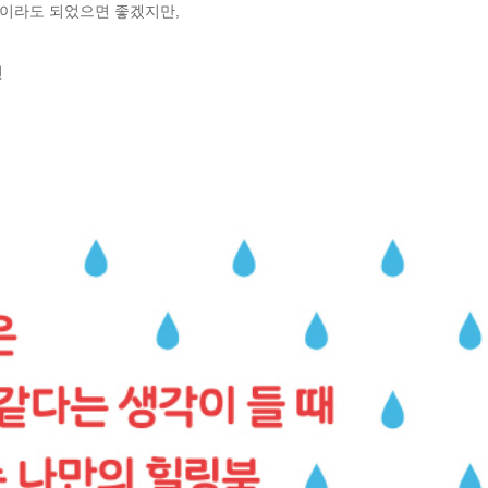
이라도 되었으면 좋겠지만,


