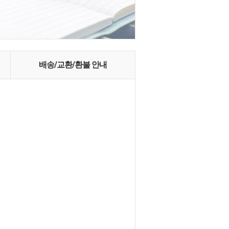
배송/교환/환불 안내