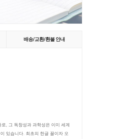
배송/교환/환불 안내
로, 그 독창성과 과학성은 이미 세계
이 있습니다. 최초의 한글 꼴이자 오