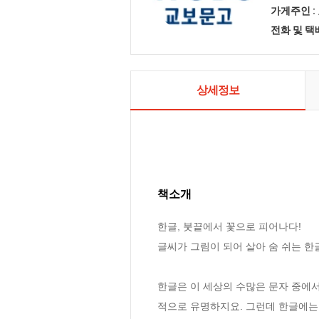
가게주인 :
전화 및 
상세정보
책소개
한글, 붓끝에서 꽃으로 피어나다!

글씨가 그림이 되어 살아 숨 쉬는 한글
한글은 이 세상의 수많은 문자 중에서
적으로 유명하지요. 그런데 한글에는 