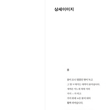
상세이미지