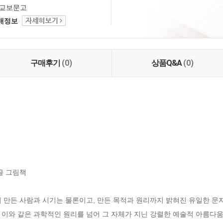
교보문고
택배정보
구매후기
(0)
상품Q&A
(0)
 그림책 

 만든 사람과 시기는 물론이고, 만든 목적과 원리까지 밝혀진 유일한 문자
이와 같은 과학적인 원리를 넘어 그 자체가 지닌 강렬한 예술적 아름다움