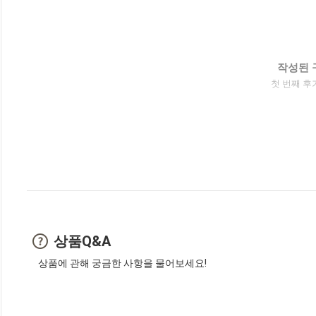
작성된 
첫 번째 후
상품Q&A
상품에 관해 궁금한 사항을 물어보세요!