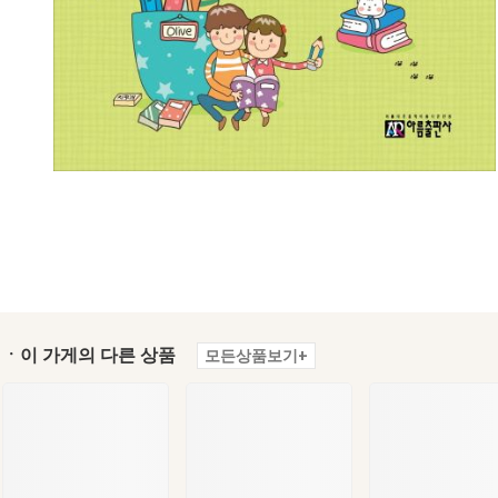
ㆍ이 가게의 다른 상품
모든상품보기+