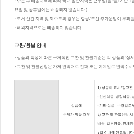
- 주문 후 배송지역에 따라 국내 일반지역은 근무일(월-금) 기준 1
요일 및 공휴일에는 배송되지 않습니다.)
- 도서 산간 지역 및 제주도의 경우는 항공/도선 추가운임이 부과될
- 해외지역으로는 배송되지 않습니다.
교환/환불 안내
- 상품의 특성에 따른 구체적인 교환 및 환불기준은 각 상품의 '상
- 교환 및 환불신청은 가게 연락처로 전화 또는 이메일로 연락주시
1) 상품이 표시/광고된
- 신선식품, 냉장식품,
상품에
- 기타 상품 : 수령일로
문제가 있을 경우
2) 교환 및 환불신청 
배송, 일부환불, 전체
3일 이내에 완료됩니다