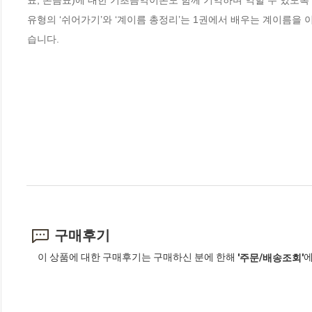
유형의 ‘쉬어가기’와 ‘계이름 총정리’는 1권에서 배우는 계이름을 
습니다.
구매후기
이 상품에 대한 구매후기는 구매하신 분에 한해
에
'주문/배송조회'