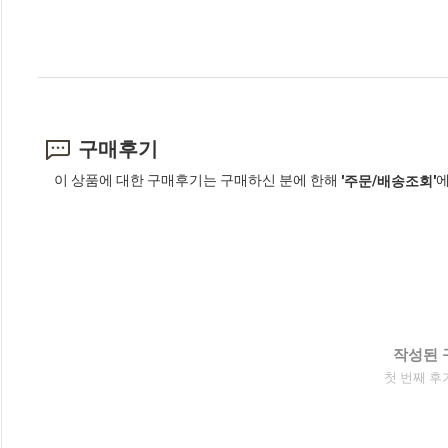
구매후기
이 상품에 대한 구매후기는 구매하신 분에 한해
에
'주문/배송조회'
작성된 
첫 번째 후