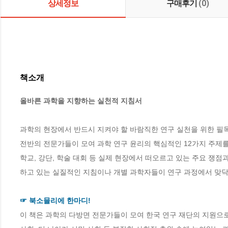
상세정보
구매후기
(0)
책소개
올바른 과학을 지향하는 실천적 지침서
과학의 현장에서 반드시 지켜야 할 바람직한 연구 실천을 위한 필독서
전반의 전문가들이 모여 과학 연구 윤리의 핵심적인 12가지 주제를
학교, 강단, 학술 대회 등 실제 현장에서 떠오르고 있는 주요 쟁점
하고 있는 실질적인 지침이나 개별 과학자들이 연구 과정에서 맞닥뜨
☞ 북소믈리에 한마디!
이 책은 과학의 다방면 전문가들이 모여 한국 연구 재단의 지원으로