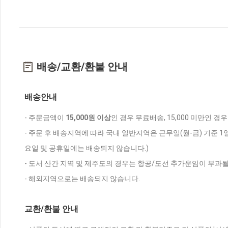
배송/교환/환불 안내
배송안내
- 주문금액이
15,000원 이상
인 경우 무료배송, 15,000 미만인 경
- 주문 후 배송지역에 따라 국내 일반지역은 근무일(월-금) 기준 1
요일 및 공휴일에는 배송되지 않습니다.)
- 도서 산간 지역 및 제주도의 경우는 항공/도선 추가운임이 부과될
- 해외지역으로는 배송되지 않습니다.
교환/환불 안내