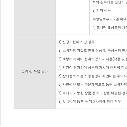
적의 경우에는 진단서 
3) 기타 상품
수령일로부터 7일 이내
4) 모니터 해상도의 
1) 신청기한이 지난 경우
2) 소비자의 과실로 인해 상품 및 구성품의 
3) 개봉하여 이미 섭취하였거나 사용(착용 및 
4) 시간이 경과하여 상품의 가치가 현저히 감
교환 및 환불 불가
5) 상세정보 또는 사용설명서에 안내된 주의사
6) 사전예약 또는 주문제작으로 통해 소비자
7) 복제가 가능한 상품 등의 포장을 훼손한 경
8) 맛, 향, 색 등 단순 기호차이에 의한 경우