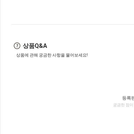
상품Q&A
상품에 관해 궁금한 사항을 물어보세요!
등록된
궁금한 점이