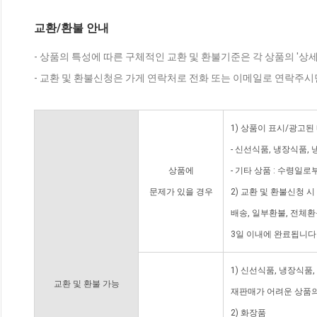
교환/환불 안내
- 상품의 특성에 따른 구체적인 교환 및 환불기준은 각 상품의 '상
- 교환 및 환불신청은 가게 연락처로 전화 또는 이메일로 연락주시
1) 상품이 표시/광고된
- 신선식품, 냉장식품,
상품에
- 기타 상품 : 수령일로
문제가 있을 경우
2) 교환 및 환불신청 
배송, 일부환불, 전체
3일 이내에 완료됩니다
1) 신선식품, 냉장식품
교환 및 환불 가능
재판매가 어려운 상품의
2) 화장품