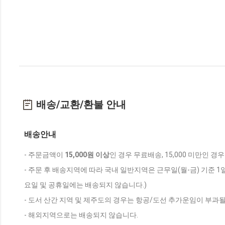
배송/교환/환불 안내
배송안내
- 주문금액이
15,000원 이상
인 경우 무료배송, 15,000 미만인 경
- 주문 후 배송지역에 따라 국내 일반지역은 근무일(월-금) 기준 1
요일 및 공휴일에는 배송되지 않습니다.)
- 도서 산간 지역 및 제주도의 경우는 항공/도선 추가운임이 부과될
- 해외지역으로는 배송되지 않습니다.