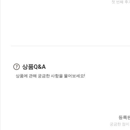
첫 번째 후
상품Q&A
상품에 관해 궁금한 사항을 물어보세요!
등록된
궁금한 점이