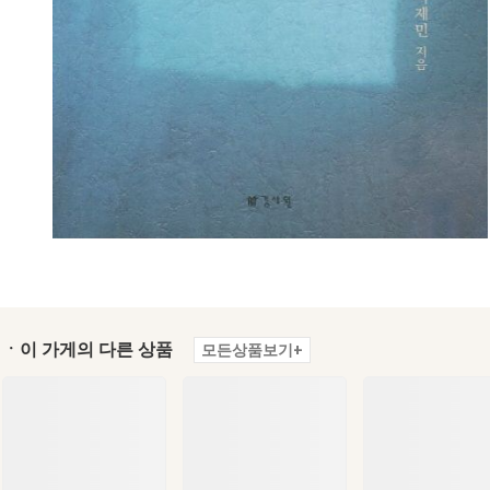
ㆍ이 가게의 다른 상품
모든상품보기+