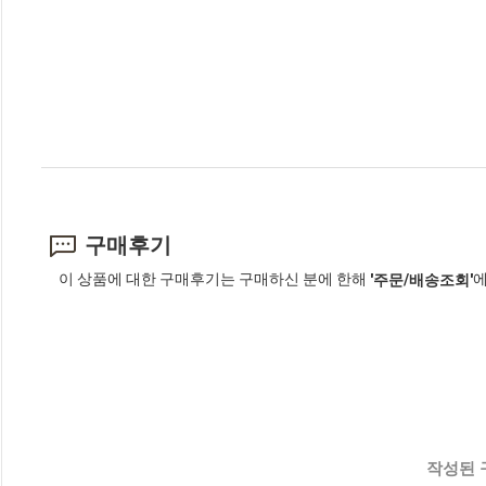
구매후기
이 상품에 대한 구매후기는 구매하신 분에 한해
에
'주문/배송조회'
작성된 