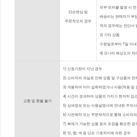
피부 트러블 발생 시 
단순변심 및
배송비는 판매자가 부담
주문착오의 경우
적의 경우에는 진단서 
3) 기타 상품
수령일로부터 7일 이내
4) 모니터 해상도의 
1) 신청기한이 지난 경우
2) 소비자의 과실로 인해 상품 및 구성품의 
3) 개봉하여 이미 섭취하였거나 사용(착용 및 
4) 시간이 경과하여 상품의 가치가 현저히 감
교환 및 환불 불가
5) 상세정보 또는 사용설명서에 안내된 주의사
6) 사전예약 또는 주문제작으로 통해 소비자
7) 복제가 가능한 상품 등의 포장을 훼손한 경
8) 맛, 향, 색 등 단순 기호차이에 의한 경우