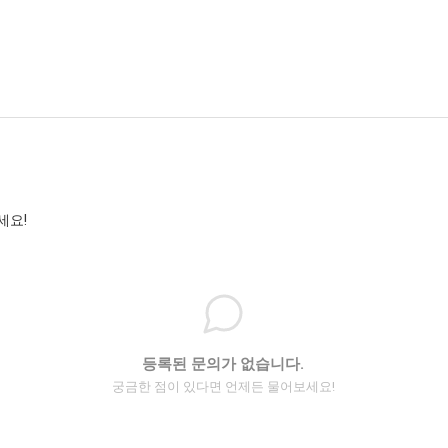
세요!
등록된 문의가 없습니다.
궁금한 점이 있다면 언제든 물어보세요!