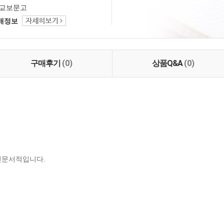
교보문고
택배정보
구매후기
(0)
상품Q&A
(0)
전문서적입니다.