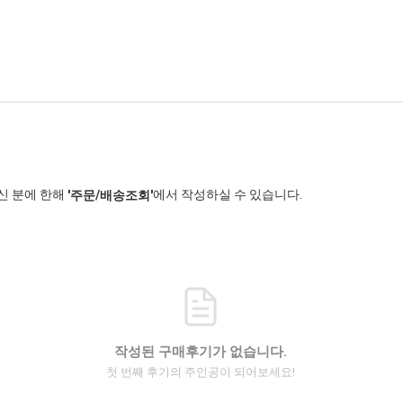
신 분에 한해
에서 작성하실 수 있습니다.
'주문/배송조회'
작성된 구매후기가 없습니다.
첫 번째 후기의 주인공이 되어보세요!