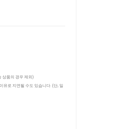
송 상품의 경우 제외)
이유로 지연될 수도 있습니다. (단, 일