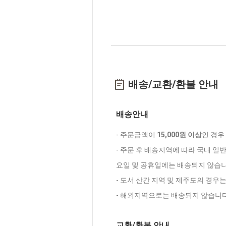
배송/교환/환불 안내
배송안내
- 주문금액이
15,000원 이상
인 경우
- 주문 후 배송지역에 따라 국내 일
요일 및 공휴일에는 배송되지 않습니
- 도서 산간 지역 및 제주도의 경우
- 해외지역으로는 배송되지 않습니다
교환/환불 안내