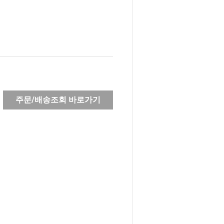
주문/배송조회 바로가기