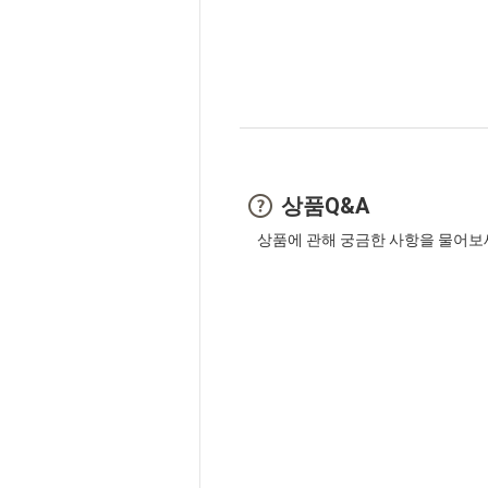
상품Q&A
상품에 관해 궁금한 사항을 물어보