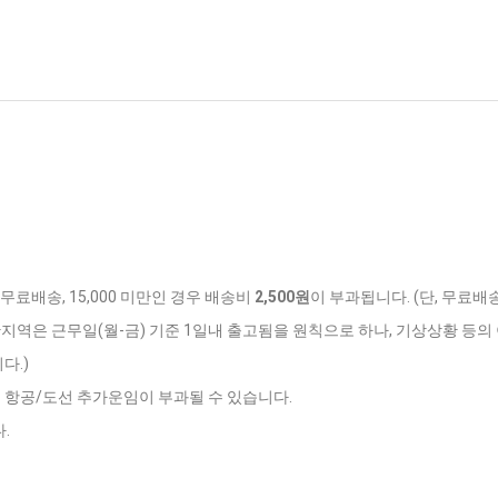
 무료배송, 15,000 미만인 경우 배송비
2,500원
이 부과됩니다. (단, 무료배
반지역은 근무일(월-금) 기준 1일내 출고됨을 원칙으로 하나, 기상상황 등의 
다.)
는 항공/도선 추가운임이 부과될 수 있습니다.
.