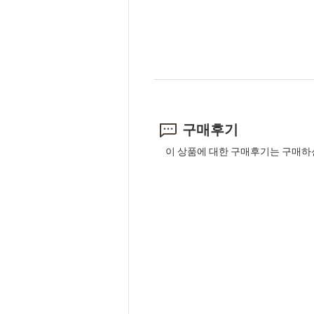
구매후기
이 상품에 대한 구매후기는 구매하