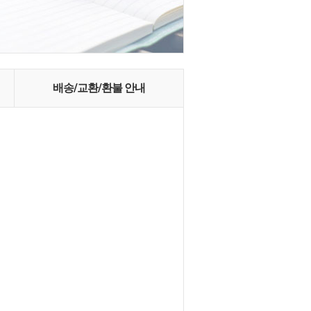
배송/교환/환불 안내