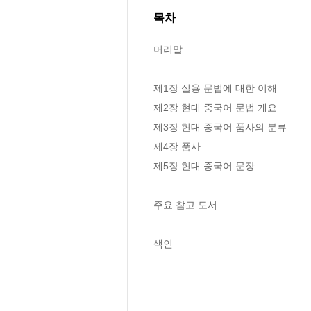
목차
머리말

제1장 실용 문법에 대한 이해

제2장 현대 중국어 문법 개요

제3장 현대 중국어 품사의 분류

제4장 품사

제5장 현대 중국어 문장

주요 참고 도서

색인