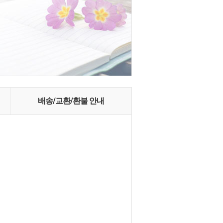
배송/교환/환불 안내