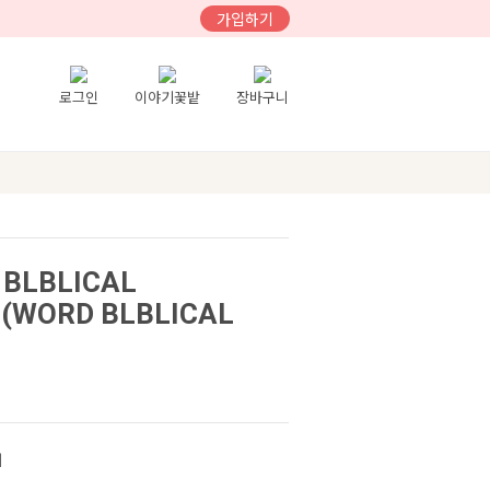
가입하기
로그인
이야기꽃밭
장바구니
BLBLICAL
(WORD BLBLICAL
)
히