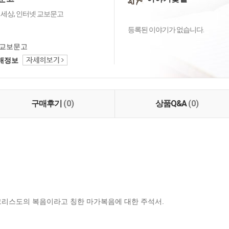
 세상, 인터넷 교보문고
등록된 이야기가 없습니다.
교보문고
택배정보
구매후기
(0)
상품Q&A
(0)
그리스도의 복음이라고 칭한 마가복음에 대한 주석서.