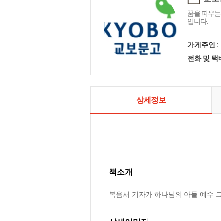
꿈을 피우는
입니다.
가게주인 :
전화 및 
상세정보
책소개
복음서 기자가 하나님의 아들 예수 