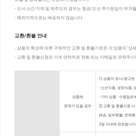
- 도서 산간 지역 및 제주도의 경우는 항공/도선 추가운임이 부과될
- 해외지역으로는 배송되지 않습니다.
교환/환불 안내
- 상품의 특성에 따른 구체적인 교환 및 환불기준은 각 상품의 '상
- 교환 및 환불신청은 가게 연락처로 전화 또는 이메일로 연락주시
1) 상품이 표시/광고된
- 신선식품, 냉장식품,
상품에
- 기타 상품 : 수령일로
문제가 있을 경우
2) 교환 및 환불신청 
배송, 일부환불, 전체
3일 이내에 완료됩니다