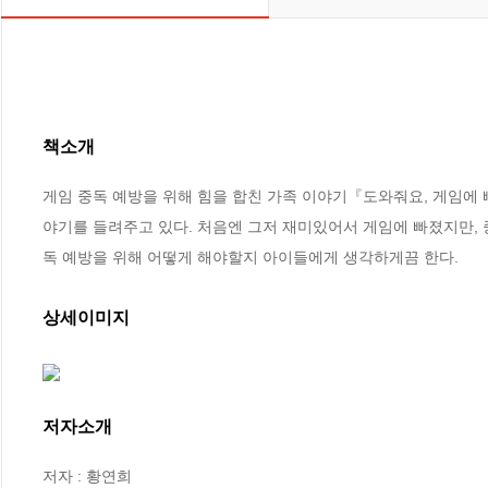
책소개
게임 중독 예방을 위해 힘을 합친 가족 이야기『도와줘요, 게임에 빠
야기를 들려주고 있다. 처음엔 그저 재미있어서 게임에 빠졌지만, 
독 예방을 위해 어떻게 해야할지 아이들에게 생각하게끔 한다.
상세이미지
저자소개
저자 : 황연희
