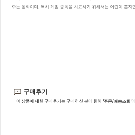
주는 동화이며, 특히 게임 중독을 치료하기 위해서는 어린이 혼자
구매후기
이 상품에 대한 구매후기는 구매하신 분에 한해
에
'주문/배송조회'