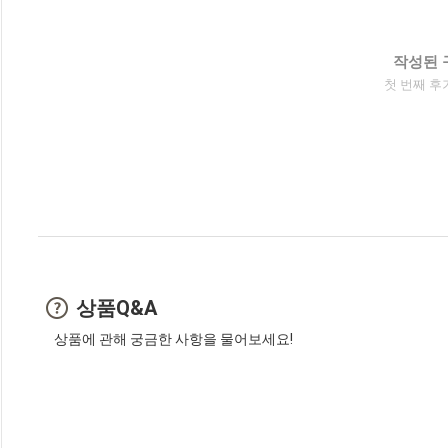
작성된 
첫 번째 후
상품Q&A
상품에 관해 궁금한 사항을 물어보세요!