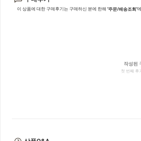
이 상품에 대한 구매후기는 구매하신 분에 한해
에
'주문/배송조회'
작성된 
첫 번째 후