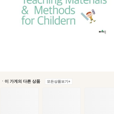
ㆍ이 가게의 다른 상품
모든상품보기+