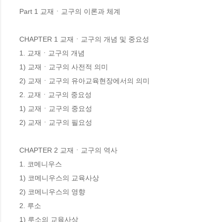
Part 1 교재ㆍ교구의 이론과 체계

CHAPTER 1 교재ㆍ교구의 개념 및 중요성

1. 교재ㆍ교구의 개념

1) 교재ㆍ교구의 사전적 의미

2) 교재ㆍ교구의 유아교육현장에서의 의미

2. 교재ㆍ교구의 중요성

1) 교재ㆍ교구의 중요성

2) 교재ㆍ교구의 필요성

CHAPTER 2 교재ㆍ교구의 역사

1. 코메니우스

1) 코메니우스의 교육사상

2) 코메니우스의 영향

2. 루소

1) 루소의 교육사상
