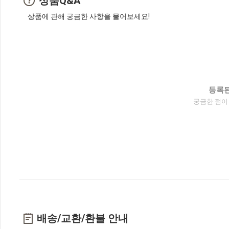
상품Q&A
상품에 관해 궁금한 사항을 물어보세요!
등록된
궁금한 점이
배송/교환/환불 안내