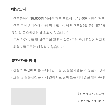
배송안내
- 주문금액이
15,000원 이상
인 경우 무료배송, 15,000 미만인 경
- 주문 후 배송지역에 따라 국내 일반지역은 근무일(월-금) 기준 1
요일 및 공휴일에는 배송되지 않습니다.)
- 도서 산간 지역 및 제주도의 경우는 항공/도선 추가운임이 부과될
- 해외지역으로는 배송되지 않습니다.
교환/환불 안내
- 상품의 특성에 따른 구체적인 교환 및 환불기준은 각 상품의 '상
- 교환 및 환불신청은 가게 연락처로 전화 또는 이메일로 연락주시
1) 상품이 표시/광고된
- 신선식품, 냉장식품,