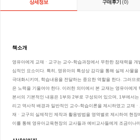
상세정보
구매후기
(0)
책소개
영유아에게 교재ㆍ교구는 교수-학습과정에서 무한한 잠재력을 개발
심적인 요소이다. 특히, 영유아의 특성상 감각을 통해 실제 사물을
극대화시키며, 학습내용을 전달하는 중요한 역할을 한다. 그러므로
은 노력을 기울여야 한다. 이러한 의미에서 본 교재는 영유아에게
본서의 기본적인 내용은 1부와 2부로 구성되어 있으며, 1부에서는
리고 역사적 배경과 일반적인 교수-학습이론을 제시하였고 교재ㆍ교
재ㆍ교구의 실제적인 제작과 활용방법을 영역별로 제시하여 현장에서
이를 통해 영유아교육현장의 교사들과 예비교사들에게 조금이나마 