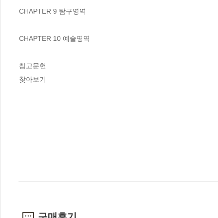
CHAPTER 9 탐구영역

CHAPTER 10 예술영역

참고문헌 

찾아보기
구매후기