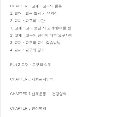
CHAPTER 5 교재ㆍ교구의 활용

1. 교재ㆍ교구 활용 시 유의점

2. 교재ㆍ교구의 보관

1) 교재ㆍ교구 보관 시 고려해야 할 점

2) 교재ㆍ교구의 관리에 대한 요구사항

3. 교재ㆍ교구와 교수-학습방법

4. 교재ㆍ교구의 평가

Part 2 교재ㆍ교구의 실제

CHAPTER 6 사회관계영역

CHAPTER 7 신체운동 ㆍ 건강영역

CHAPTER 8 언어영역
