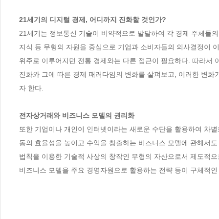
21세기의 디지털 경제, 어디까지 진화할 것인가?
21세기는 정보통신 기술이 비약적으로 발달하여 각 경제 주체들의 
지식 등 무형의 자원을 중심으로 기업과 소비자들의 의사결정이 이
위주로 이루어지던 전통 경제와는 다른 접근이 필요하다. 따라서 
진화와 그에 따른 경제 패러다임의 변화를 살펴보고, 이러한 변화
자 한다. 

전자상거래와 비즈니스 모델의 권리화 
또한 기업이나 개인이 인터넷이라는 새로운 수단을 활용하여 차별
동의 효율성을 높이고 수익을 창출하는 비즈니스 모델에 관해서도
법칙을 이용한 기술적 사상의 창작인 무형의 자산으로서 제도적으로 
비즈니스 모델을 주요 경영자원으로 활용하는 전략 등이 구체적인 