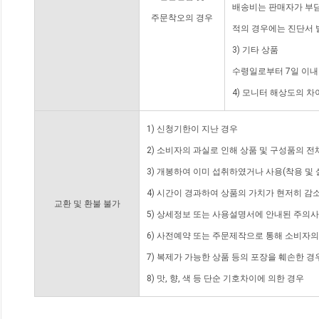
배송비는 판매자가 부담
주문착오의 경우
적의 경우에는 진단서 
3) 기타 상품
수령일로부터 7일 이내
4) 모니터 해상도의 
1) 신청기한이 지난 경우
2) 소비자의 과실로 인해 상품 및 구성품의 
3) 개봉하여 이미 섭취하였거나 사용(착용 및 
4) 시간이 경과하여 상품의 가치가 현저히 감
교환 및 환불 불가
5) 상세정보 또는 사용설명서에 안내된 주의사
6) 사전예약 또는 주문제작으로 통해 소비자
7) 복제가 가능한 상품 등의 포장을 훼손한 경
8) 맛, 향, 색 등 단순 기호차이에 의한 경우