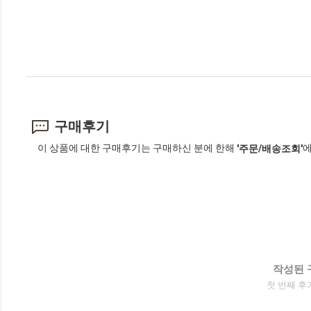
구매후기
이 상품에 대한 구매후기는 구매하신 분에 한해
에
'주문/배송조회'
작성된 
첫 번째 후