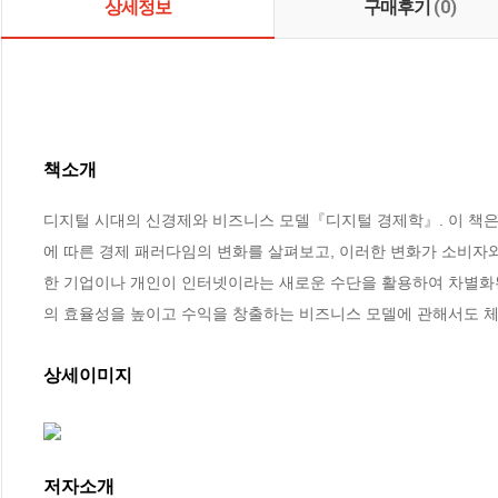
상세정보
구매후기
(0)
책소개
디지털 시대의 신경제와 비즈니스 모델『디지털 경제학』. 이 책은
에 따른 경제 패러다임의 변화를 살펴보고, 이러한 변화가 소비자와
한 기업이나 개인이 인터넷이라는 새로운 수단을 활용하여 차별화
의 효율성을 높이고 수익을 창출하는 비즈니스 모델에 관해서도 
상세이미지
저자소개