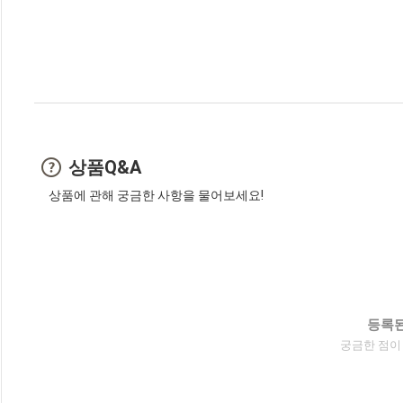
상품Q&A
상품에 관해 궁금한 사항을 물어보세요!
등록된
궁금한 점이