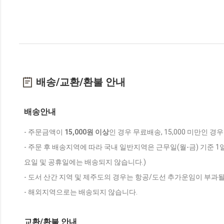
배송/교환/환불 안내
배송안내
- 주문금액이
15,000원 이상
인 경우 무료배송, 15,000 미만인 경
- 주문 후 배송지역에 따라 국내 일반지역은 근무일(월-금) 기준 1
요일 및 공휴일에는 배송되지 않습니다.)
- 도서 산간 지역 및 제주도의 경우는 항공/도선 추가운임이 부과될
- 해외지역으로는 배송되지 않습니다.
교환/환불 안내