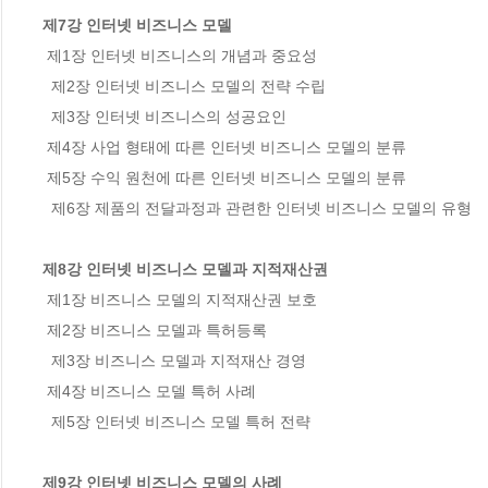
제7강 인터넷 비즈니스 모델
 제1장 인터넷 비즈니스의 개념과 중요성

  제2장 인터넷 비즈니스 모델의 전략 수립

  제3장 인터넷 비즈니스의 성공요인

 제4장 사업 형태에 따른 인터넷 비즈니스 모델의 분류

 제5장 수익 원천에 따른 인터넷 비즈니스 모델의 분류

  제6장 제품의 전달과정과 관련한 인터넷 비즈니스 모델의 유형

제8강 인터넷 비즈니스 모델과 지적재산권
 제1장 비즈니스 모델의 지적재산권 보호

 제2장 비즈니스 모델과 특허등록

  제3장 비즈니스 모델과 지적재산 경영

 제4장 비즈니스 모델 특허 사례

  제5장 인터넷 비즈니스 모델 특허 전략

제9강 인터넷 비즈니스 모델의 사례