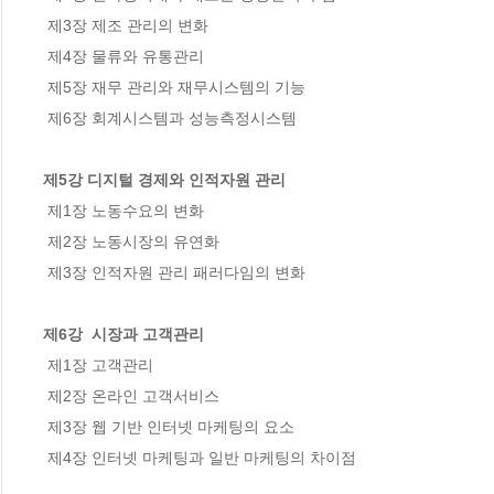
 제3장 제조 관리의 변화

 제4장 물류와 유통관리

 제5장 재무 관리와 재무시스템의 기능

 제6장 회계시스템과 성능측정시스템

제5강 디지털 경제와 인적자원 관리
 제1장 노동수요의 변화

 제2장 노동시장의 유연화

 제3장 인적자원 관리 패러다임의 변화

제6강  시장과 고객관리
 제1장 고객관리

 제2장 온라인 고객서비스

 제3장 웹 기반 인터넷 마케팅의 요소

 제4장 인터넷 마케팅과 일반 마케팅의 차이점
