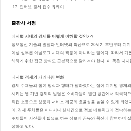
 17. 인터넷 원서 접수 유웨이
출판사 서평
디지털 시대의 경제를 어떻게 이해할 것인가? 
정보통신 기술의 발달과 인터넷의 확산으로 20세기 후반부터 디지털
이상 섣부른 아날로그 시대의 짝퉁이 아니라는 말이다. 따라서 기
해하기 위한 접근 방식도 근본적으로 달라져야 한다. 이 책은 디지털
디지털 경제의 패러다임 변화
경제 주체들의 참여 방식과 형태가 달라졌다는 점이 디지털 경제의 
시키는 웹 기반 경제의 발달은 소비자들이 열린 공간에서 적극적으로
직접 소통으로 상품과 서비스 제공의 효율성을 높일 수 있게 되었
어, 경제 주체들은 어디서나 실시간으로 정보 네트워크에 접속하는
주체들이 자신들이 필요로 하는 정보의 공유와 확산에 참여하여 실
성하고 있다. 
