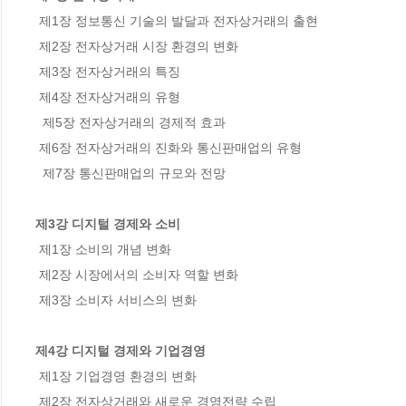
 제1장 정보통신 기술의 발달과 전자상거래의 출현

 제2장 전자상거래 시장 환경의 변화

 제3장 전자상거래의 특징

 제4장 전자상거래의 유형

  제5장 전자상거래의 경제적 효과

 제6장 전자상거래의 진화와 통신판매업의 유형

  제7장 통신판매업의 규모와 전망

제3강 디지털 경제와 소비
 제1장 소비의 개념 변화

 제2장 시장에서의 소비자 역할 변화

 제3장 소비자 서비스의 변화

제4강 디지털 경제와 기업경영
 제1장 기업경영 환경의 변화

 제2장 전자상거래와 새로운 경영전략 수립
