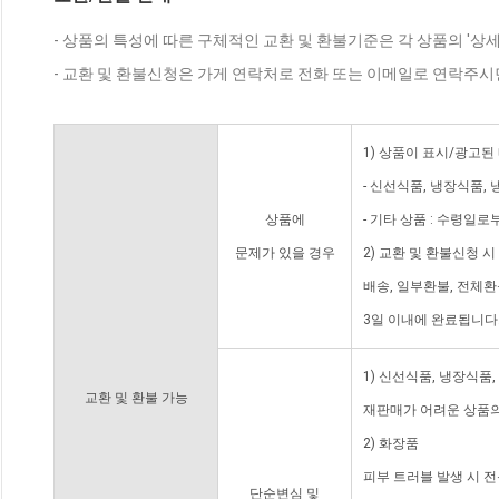
- 상품의 특성에 따른 구체적인 교환 및 환불기준은 각 상품의 '상
- 교환 및 환불신청은 가게 연락처로 전화 또는 이메일로 연락주시
1) 상품이 표시/광고된
- 신선식품, 냉장식품,
상품에
- 기타 상품 : 수령일로
문제가 있을 경우
2) 교환 및 환불신청 
배송, 일부환불, 전체
3일 이내에 완료됩니다
1) 신선식품, 냉장식품
교환 및 환불 가능
재판매가 어려운 상품의
2) 화장품
피부 트러블 발생 시 
단순변심 및