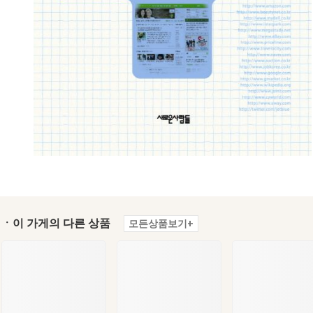
ㆍ이 가게의 다른 상품
모든상품보기+