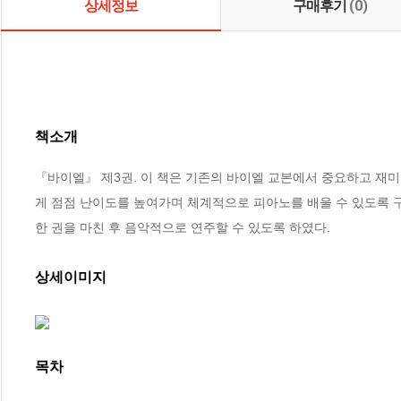
상세정보
구매후기
(0)
책소개
『바이엘』 제3권. 이 책은 기존의 바이엘 교본에서 중요하고 재
게 점점 난이도를 높여가며 체계적으로 피아노를 배울 수 있도록 구
한 권을 마친 후 음악적으로 연주할 수 있도록 하였다.
상세이미지
목차