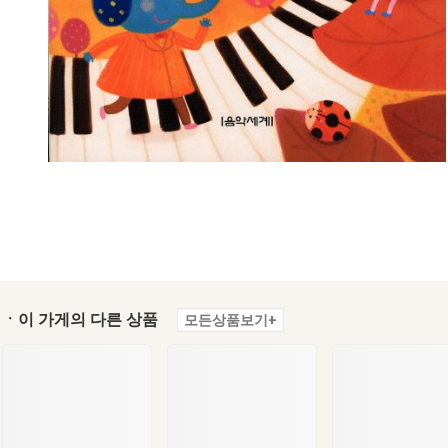
ㆍ이 가게의 다른 상품
모든상품보기+