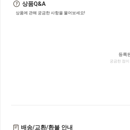
상품Q&A
상품에 관해 궁금한 사항을 물어보세요!
등록된
궁금한 점이
배송/교환/환불 안내