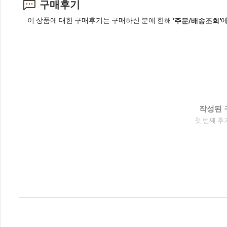
구매후기
이 상품에 대한 구매후기는 구매하신 분에 한해
에
'주문/배송조회'
작성된 
첫 번째 후