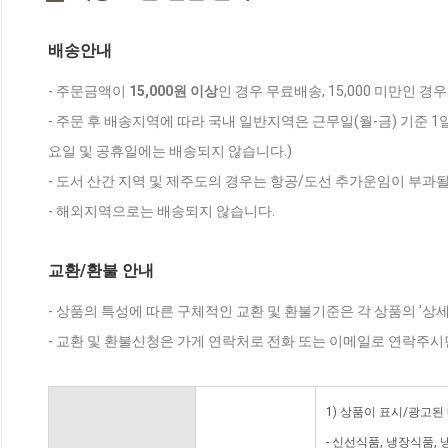
배송안내
- 주문금액이
15,000원 이상
인 경우 무료배송, 15,000 미만인 경
- 주문 후 배송지역에 따라 국내 일반지역은 근무일(월-금) 기준 1
요일 및 공휴일에는 배송되지 않습니다.)
- 도서 산간 지역 및 제주도의 경우는 항공/도선 추가운임이 부과될
- 해외지역으로는 배송되지 않습니다.
교환/환불 안내
- 상품의 특성에 따른 구체적인 교환 및 환불기준은 각 상품의 '상
- 교환 및 환불신청은 가게 연락처로 전화 또는 이메일로 연락주시
1) 상품이 표시/광고된
- 신선식품, 냉장식품,