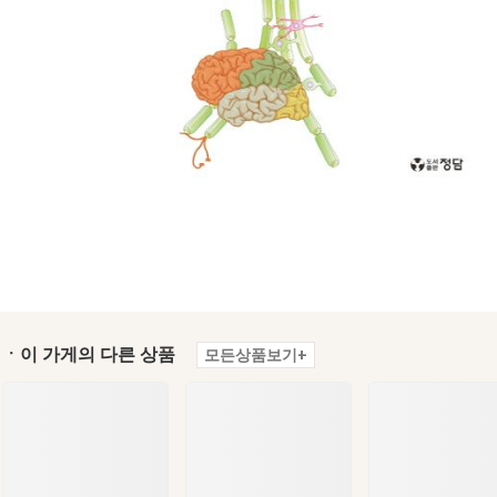
ㆍ이 가게의 다른 상품
모든상품보기+