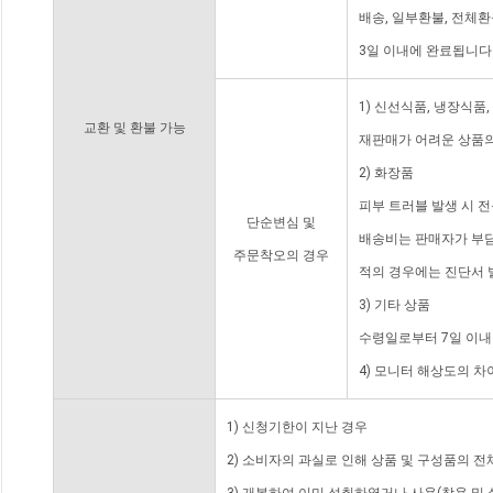
배송, 일부환불, 전체
3일 이내에 완료됩니다
1) 신선식품, 냉장식품
교환 및 환불 가능
재판매가 어려운 상품의
2) 화장품
피부 트러블 발생 시 
단순변심 및
배송비는 판매자가 부담
주문착오의 경우
적의 경우에는 진단서 
3) 기타 상품
수령일로부터 7일 이내
4) 모니터 해상도의 
1) 신청기한이 지난 경우
2) 소비자의 과실로 인해 상품 및 구성품의 