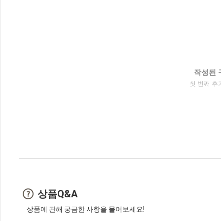
작성된 
첫 번째 후
상품Q&A
상품에 관해 궁금한 사항을 물어보세요!