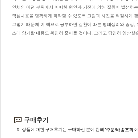
인체의 어떤 부위에서 어떠한 원인과 기전에 의해 질환이 발생하는지
핵심내용을 명확하게 파악할 수 있도록 그림과 사진을 적절하게 활
그렇기 때문에 이 책으로 공부하면 질환에 따른 병태생리와 증상, 
스레 암기할 내용도 확연히 줄어들 것이다. 그리고 당연히 임상실
구매후기
이 상품에 대한 구매후기는 구매하신 분에 한해
에
'주문/배송조회'