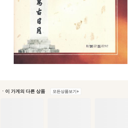
ㆍ이 가게의 다른 상품
모든상품보기+