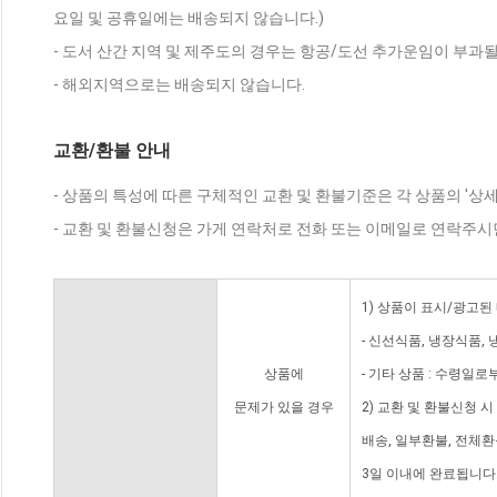
요일 및 공휴일에는 배송되지 않습니다.)
- 도서 산간 지역 및 제주도의 경우는 항공/도선 추가운임이 부과될
- 해외지역으로는 배송되지 않습니다.
교환/환불 안내
- 상품의 특성에 따른 구체적인 교환 및 환불기준은 각 상품의 '상
- 교환 및 환불신청은 가게 연락처로 전화 또는 이메일로 연락주시
1) 상품이 표시/광고된
- 신선식품, 냉장식품,
상품에
- 기타 상품 : 수령일로
문제가 있을 경우
2) 교환 및 환불신청 
배송, 일부환불, 전체
3일 이내에 완료됩니다