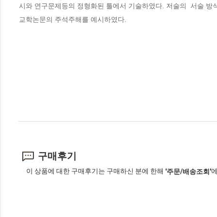
시와 연구문제등의 정형화된 틀에서 기술하였다. 저술의  서술 방식
교학논문의 주석주해를 예시하였다.
구매후기
이 상품에 대한 구매후기는 구매하신 분에 한해
에
'주문/배송조회'