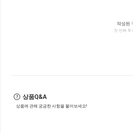
작성된 
첫 번째 후
상품Q&A
상품에 관해 궁금한 사항을 물어보세요!