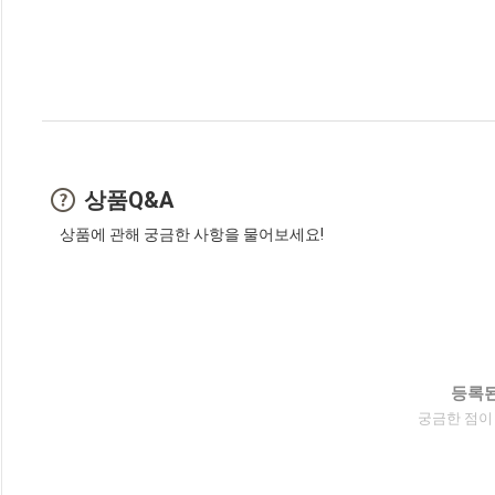
상품Q&A
상품에 관해 궁금한 사항을 물어보세요!
등록된
궁금한 점이