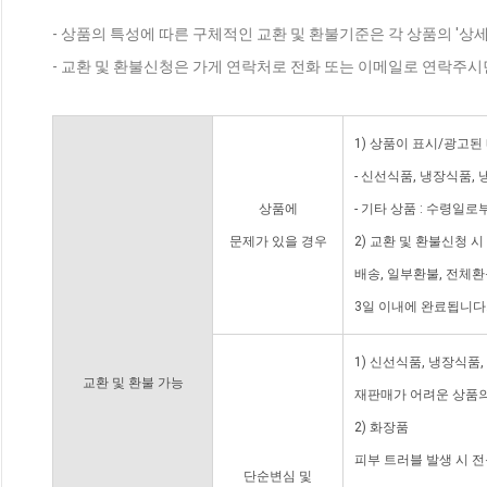
- 상품의 특성에 따른 구체적인 교환 및 환불기준은 각 상품의 '상
- 교환 및 환불신청은 가게 연락처로 전화 또는 이메일로 연락주시
1) 상품이 표시/광고된
- 신선식품, 냉장식품,
상품에
- 기타 상품 : 수령일로
문제가 있을 경우
2) 교환 및 환불신청 
배송, 일부환불, 전체
3일 이내에 완료됩니다
1) 신선식품, 냉장식품
교환 및 환불 가능
재판매가 어려운 상품의
2) 화장품
피부 트러블 발생 시 
단순변심 및