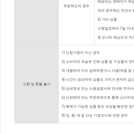
배송비는 판매자가 부담
주문착오의 경우
적의 경우에는 진단서 
3) 기타 상품
수령일로부터 7일 이내
4) 모니터 해상도의 
1) 신청기한이 지난 경우
2) 소비자의 과실로 인해 상품 및 구성품의 
3) 개봉하여 이미 섭취하였거나 사용(착용 및 
4) 시간이 경과하여 상품의 가치가 현저히 감
교환 및 환불 불가
5) 상세정보 또는 사용설명서에 안내된 주의사
6) 사전예약 또는 주문제작으로 통해 소비자
7) 복제가 가능한 상품 등의 포장을 훼손한 경
8) 맛, 향, 색 등 단순 기호차이에 의한 경우