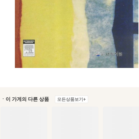
ㆍ이 가게의 다른 상품
모든상품보기+