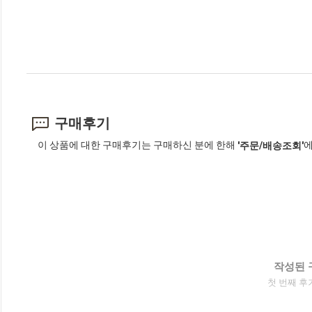
구매후기
이 상품에 대한 구매후기는 구매하신 분에 한해
에
'주문/배송조회'
작성된 
첫 번째 후