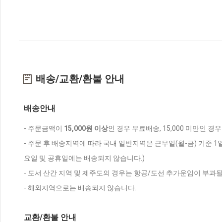
배송/교환/환불 안내
배송안내
- 주문금액이
15,000원 이상
인 경우 무료배송, 15,000 미만인 경
- 주문 후 배송지역에 따라 국내 일반지역은 근무일(월-금) 기준 1
요일 및 공휴일에는 배송되지 않습니다.)
- 도서 산간 지역 및 제주도의 경우는 항공/도선 추가운임이 부과될
- 해외지역으로는 배송되지 않습니다.
교환/환불 안내