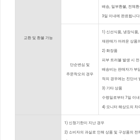
배송, 일부환불, 전체
3일 이내에 완료됩니다
1) 신선식품, 냉장식품
교환 및 환불 가능
재판매가 어려운 상품의
2) 화장품
피부 트러블 발생 시 
단순변심 및
배송비는 판매자가 부담
주문착오의 경우
적의 경우에는 진단서 
3) 기타 상품
수령일로부터 7일 이내
4) 모니터 해상도의 
1) 신청기한이 지난 경우
2) 소비자의 과실로 인해 상품 및 구성품의 