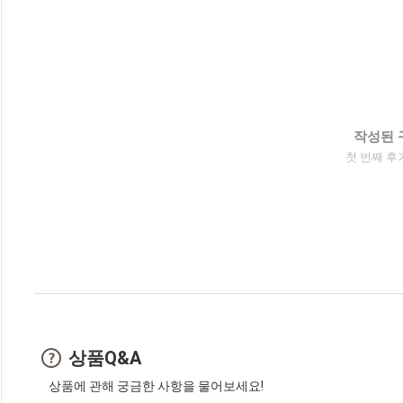
작성된 
첫 번째 후
상품Q&A
상품에 관해 궁금한 사항을 물어보세요!