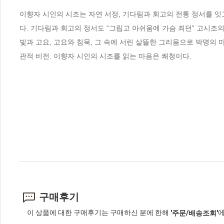
이향자 시인의 시조는 자연 서정, 기다림과 회고의 전통 정서를 잇
다. 기다림과 회고의 정서도 “그립고 아쉬움에 가슴 죄던” 고시조의
빛과 고요, 고요와 침묵, 그 속에 서린 살뜰한 그리움으로 박명의 
관적 비전. 이향자 시인의 시조를 읽는 마음은 쾌청이다.
구매후기
이 상품에 대한 구매후기는 구매하신 분에 한해
에
'주문/배송조회'