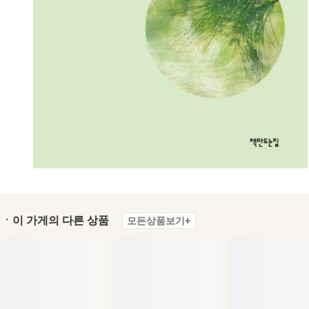
ㆍ이 가게의 다른 상품
모든상품보기+