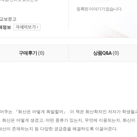
등록된 이야기가 없습니다.
교보문고
택배정보
구매후기
(0)
상품Q&A
(0)
어주는 『화산은 어떻게 폭발할까』. 이 책은 화산학자인 저자가 학생들
 화산은 어떻게 생겼고, 어떤 종류가 있는지, 무엇에 이용되는지, 화산이
 화산이 존재하는지 등 다양한 궁금증을 해결하도록 이끌어준다.