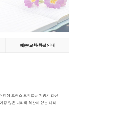
배송/교환/환불 안내
과 함께 프랑스 오베르뉴 지방의 화산
 가장 많은 나라와 화산이 없는 나라