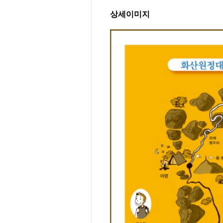
상세이미지