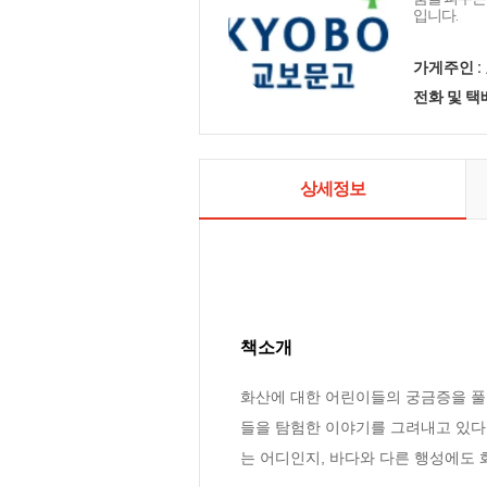
입니다.
가게주인 :
전화 및 
상세정보
책소개
화산에 대한 어린이들의 궁금증을 풀
들을 탐험한 이야기를 그려내고 있다.
는 어디인지, 바다와 다른 행성에도