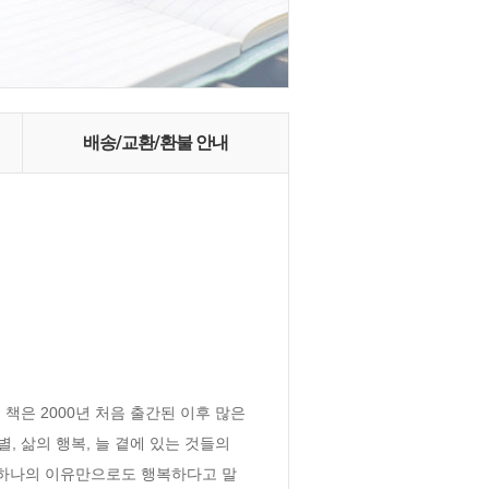
배송/교환/환불 안내
은 2000년 처음 출간된 이후 많은 
 삶의 행복, 늘 곁에 있는 것들의 
 하나의 이유만으로도 행복하다고 말