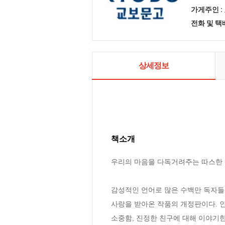
가게주인 :
전화 및 
상세정보
책소개
우리의 마음을 다독거려주는 따스한 
감성적인 언어로 많은 수백만 독자들의
사랑을 받아온 작품의 개정판이다. 인
소중함, 진정한 친구에 대해 이야기