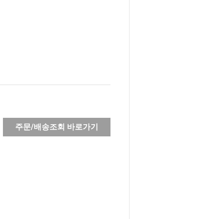
주문/배송조회 바로가기