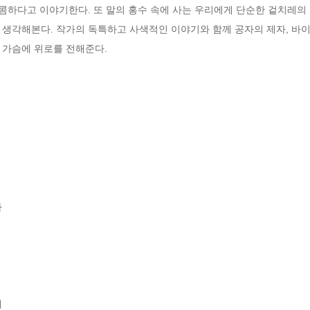
달콤하다고 이야기한다. 또 말의 홍수 속에 사는 우리에게 단순한 겉치레의
 생각해본다. 작가의 독특하고 사색적인 이야기와 함께 공자의 제자, 바이
 가슴에 위로를 전해준다.



