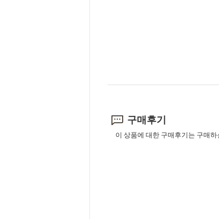
구매후기
이 상품에 대한 구매후기는 구매하