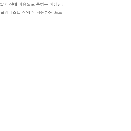
 말 이전에 마음으로 통하는 이심전심
올리니스트 장영주, 자동차왕 포드 