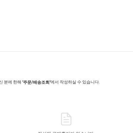
신 분에 한해
에서 작성하실 수 있습니다.
'주문/배송조회'