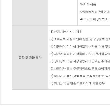
3) 기타 상품
수령일로부터 7일 이내
4) 모니터 해상도의 
1) 신청기한이 지난 경우
2) 소비자의 과실로 인해 상품 및 구성품의 
3) 개봉하여 이미 섭취하였거나 사용(착용 및 
4) 시간이 경과하여 상품의 가치가 현저히 감
교환 및 환불 불가
5) 상세정보 또는 사용설명서에 안내된 주의사
6) 사전예약 또는 주문제작으로 통해 소비자
7) 복제가 가능한 상품 등의 포장을 훼손한 경
8) 맛, 향, 색 등 단순 기호차이에 의한 경우