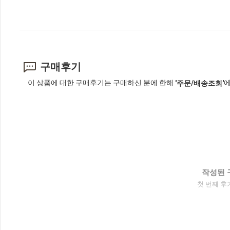
구매후기
이 상품에 대한 구매후기는 구매하신 분에 한해
에
'주문/배송조회'
작성된 
첫 번째 후