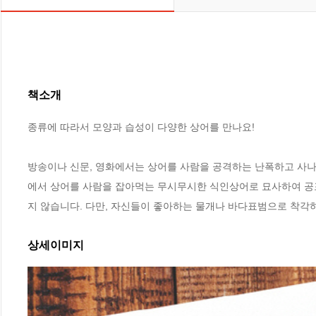
책소개
종류에 따라서 모양과 습성이 다양한 상어를 만나요!

방송이나 신문, 영화에서는 상어를 사람을 공격하는 난폭하고 사나운
에서 상어를 사람을 잡아먹는 무시무시한 식인상어로 묘사하여 공포
지 않습니다. 다만, 자신들이 좋아하는 물개나 바다표범으로 착각
상세이미지