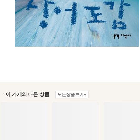
ㆍ이 가게의 다른 상품
모든상품보기+