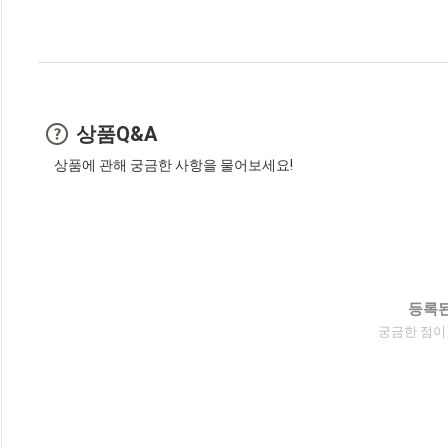
상품Q&A
상품에 관해 궁금한 사항을 물어보세요!
등록된
궁금한 점이