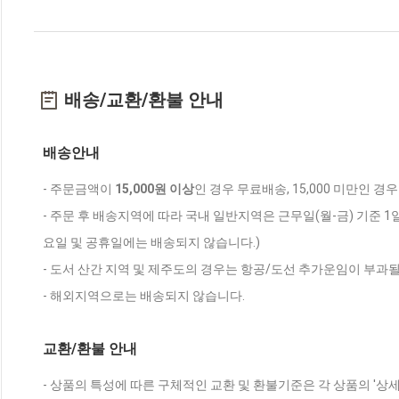
배송/교환/환불 안내
배송안내
- 주문금액이
15,000원 이상
인 경우 무료배송, 15,000 미만인 경
- 주문 후 배송지역에 따라 국내 일반지역은 근무일(월-금) 기준 1
요일 및 공휴일에는 배송되지 않습니다.)
- 도서 산간 지역 및 제주도의 경우는 항공/도선 추가운임이 부과될
- 해외지역으로는 배송되지 않습니다.
교환/환불 안내
- 상품의 특성에 따른 구체적인 교환 및 환불기준은 각 상품의 '상