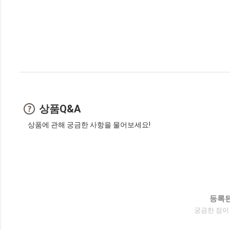
상품Q&A
상품에 관해 궁금한 사항을 물어보세요!
등록된
궁금한 점이