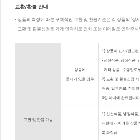
교환/환불 안내
- 상품의 특성에 따른 구체적인 교환 및 환불기준은 각 상품의 '상
- 교환 및 환불신청은 가게 연락처로 전화 또는 이메일로 연락주시
1) 상품이 표시/광고된
- 신선식품, 냉장식품,
상품에
- 기타 상품 : 수령일로
문제가 있을 경우
2) 교환 및 환불신청 
배송, 일부환불, 전체
3일 이내에 완료됩니다
1) 신선식품, 냉장식품
교환 및 환불 가능
재판매가 어려운 상품의
2) 화장품