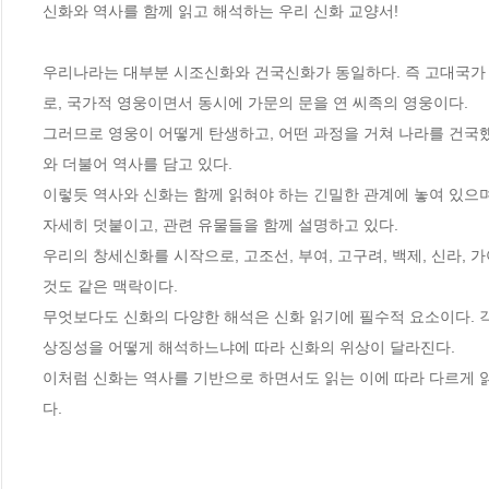
신화와 역사를 함께 읽고 해석하는 우리 신화 교양서!

우리나라는 대부분 시조신화와 건국신화가 동일하다. 즉 고대국가
로, 국가적 영웅이면서 동시에 가문의 문을 연 씨족의 영웅이다. 

그러므로 영웅이 어떻게 탄생하고, 어떤 과정을 거쳐 나라를 건
와 더불어 역사를 담고 있다. 

이렇듯 역사와 신화는 함께 읽혀야 하는 긴밀한 관계에 놓여 있으며
자세히 덧붙이고, 관련 유물들을 함께 설명하고 있다. 

우리의 창세신화를 시작으로, 고조선, 부여, 고구려, 백제, 신라,
것도 같은 맥락이다.

무엇보다도 신화의 다양한 해석은 신화 읽기에 필수적 요소이다. 
상징성을 어떻게 해석하느냐에 따라 신화의 위상이 달라진다. 

이처럼 신화는 역사를 기반으로 하면서도 읽는 이에 따라 다르게 읽
다.