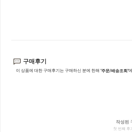
구매후기
이 상품에 대한 구매후기는 구매하신 분에 한해
에
'주문/배송조회'
작성된 
첫 번째 후