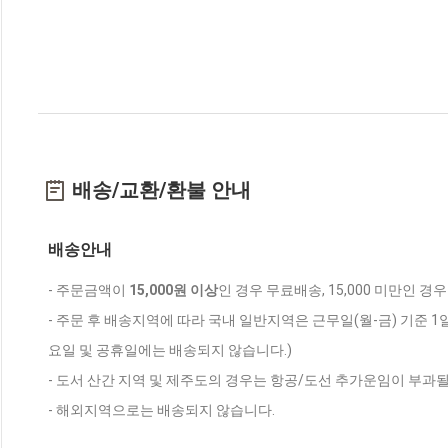
배송/교환/환불 안내
배송안내
- 주문금액이
15,000원 이상
인 경우 무료배송, 15,000 미만인 경
- 주문 후 배송지역에 따라 국내 일반지역은 근무일(월-금) 기준 1
요일 및 공휴일에는 배송되지 않습니다.)
- 도서 산간 지역 및 제주도의 경우는 항공/도선 추가운임이 부과될
- 해외지역으로는 배송되지 않습니다.