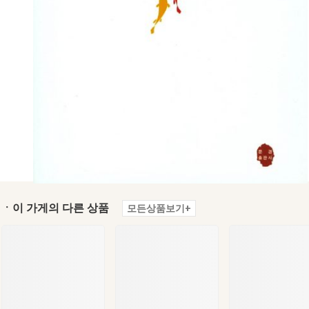
ㆍ이 가게의 다른 상품
모든상품보기+