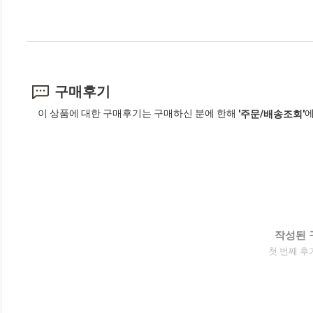
구매후기
이 상품에 대한 구매후기는 구매하신 분에 한해
에
'주문/배송조회'
작성된 
첫 번째 후