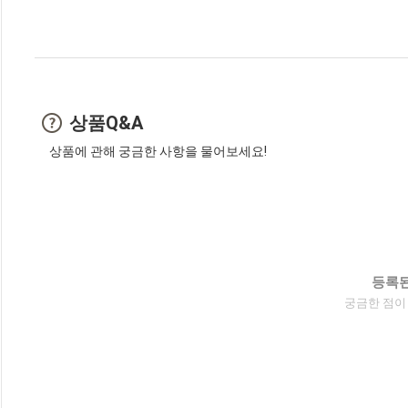
상품Q&A
상품에 관해 궁금한 사항을 물어보세요!
등록된
궁금한 점이