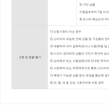
3) 기타 상품
수령일로부터 7일 이내
4) 모니터 해상도의 
1) 신청기한이 지난 경우
2) 소비자의 과실로 인해 상품 및 구성품의 
3) 개봉하여 이미 섭취하였거나 사용(착용 및 
4) 시간이 경과하여 상품의 가치가 현저히 감
교환 및 환불 불가
5) 상세정보 또는 사용설명서에 안내된 주의사
6) 사전예약 또는 주문제작으로 통해 소비자
7) 복제가 가능한 상품 등의 포장을 훼손한 경
8) 맛, 향, 색 등 단순 기호차이에 의한 경우