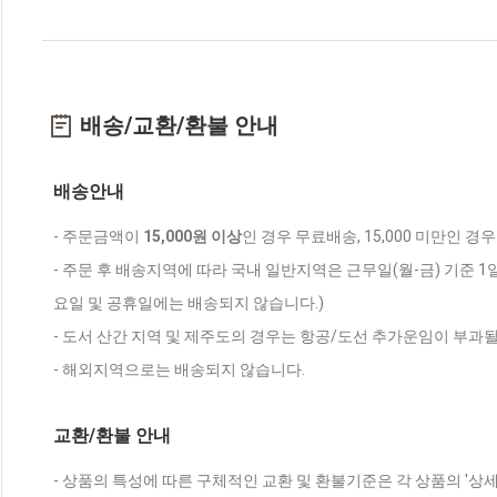
배송/교환/환불 안내
배송안내
- 주문금액이
15,000원 이상
인 경우 무료배송, 15,000 미만인 경
- 주문 후 배송지역에 따라 국내 일반지역은 근무일(월-금) 기준 1
요일 및 공휴일에는 배송되지 않습니다.)
- 도서 산간 지역 및 제주도의 경우는 항공/도선 추가운임이 부과될
- 해외지역으로는 배송되지 않습니다.
교환/환불 안내
- 상품의 특성에 따른 구체적인 교환 및 환불기준은 각 상품의 '상