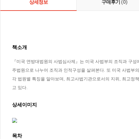
상세정보
구매후기
(0)
책소개
『미국 연방대법원의 사법심사제』는 미국 사법부의 조직과 구성에 
주법원으로 나누어 조직과 인적구성을 살펴본다. 또 미국 사법부의
각 법원별 특징을 알아보며, 최고사법기관으로서의 지위, 최고
고 있다.
상세이미지
목차