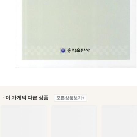
ㆍ이 가게의 다른 상품
모든상품보기+