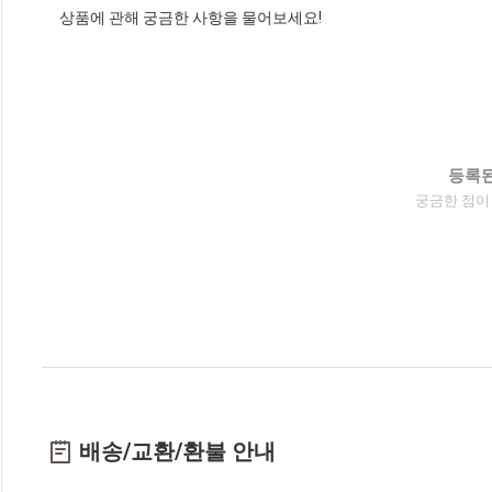
상품에 관해 궁금한 사항을 물어보세요!
등록된
궁금한 점이
배송/교환/환불 안내