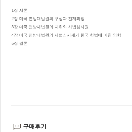
1장 서론

2장 미국 연방대법원의 구성과 전개과정

3장 미국 연방대법원의 지위와 사법심사권

4장 미국 연방대법원의 사법심사제가 한국 헌법에 미친 영향

5장 결론
구매후기